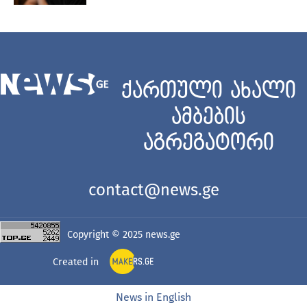
ქართული ახალი
ამბების
აგრეგატორი
contact@news.ge
Copyright © 2025
news.ge
Created in
News in English