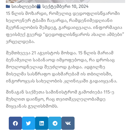
სიახლეები
სექტემბერი 10, 2024
15 წლის მოზარდი, რომელიც დედოფლისწყაროში
ხელოვნურ ტბაში ჩავარდა, რამდენიმედღიანი
მკურნალობის შემდეგ, გარდაიცვალა. ინფორმაცია
ფეისბუქ გვერდ “დედოფლისწყაროს ახალი ამბები”
ვრცელდება.
შემთხვევა 21 აგვისტოს მოხდა. 15 წლის მარიამ
ბენაშვილი საბანაოდ იმყოფებოდა, რა დროსაც
მოულოდნელად შეუძლოდ გახდა. ადგილზე
მისულმა სასწრაფო დახმარებამ ის თბილისში,
ინგოროყვას სახელობის კლინიკაში გადაიყვანა.
შინაგან საქმეთა სამინისტრომ გამოძიება 115-ე
მუხლით დაიწყო, რაც თვითმკვლელობამდე
მიყვანას გულისხმობს.