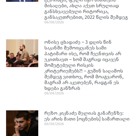
მისაღები, ახლა აქვთ სრულიად
განსხვავებული რიტორიკა,
განსაკუთრებით, 2022 წლის შემდეგ
06/08/2026
ონისე ცხადაძე – 3 დღის წინ
საკანში შემოიყვანეს სამი
პატიმარი ისე, რომ ჩვენთვის არ
უკითხავთ – ხომ მაგრად იცავენ
მომეტებული რისკის
კრიტერიუმებს?! – გუშინ საღამოს
შემდეგ ვითხოვ, რომ მოაგვარონ,
მაგრამ არ აკეთებენ, რადგან ეს
ხდება განზრახ
06/08/2026
რეზო კიკნაძე მელიას განაჩენზე:
ეს არის მათი [ოცნების] სამართალი
06/08/2026