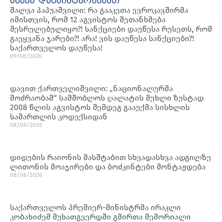
ასევე დაგაინტერესებთ
შალვა პაპუაშვილი: რა გააკეთა ევროკავშირმა
იმისთვის, რომ 12 აგვისტოს შეთანხმება
შესრულებულიყო?! სანქციები დაუწესა რუსეთს, რომ
გაეყვანა ჯარები?! არა! ვის დაუწესა სანქციები?!
საქართველოს დაუწესა!
09/08/2026
დავით ქართველიშვილი: „ნაციონალურმა
მოძრაობამ“ სამშობლოს ღალატის მუხლი ზუსტად
2008 წლის აგვისტოს შემდეგ გააუქმა სისხლის
სამართლის კოდექსიდან
08/08/2026
დიდუბის რაიონის მასშტაბით სხვადასხვა ადგილზე
ლითონის მოაჯირები და ბოძკინტები მონტაჟდება
08/08/2026
საქართველოს პრემიერ-მინისტრმა ირაკლი
კობახიძემ მუხათგვერდში გმირთა მემორიალი