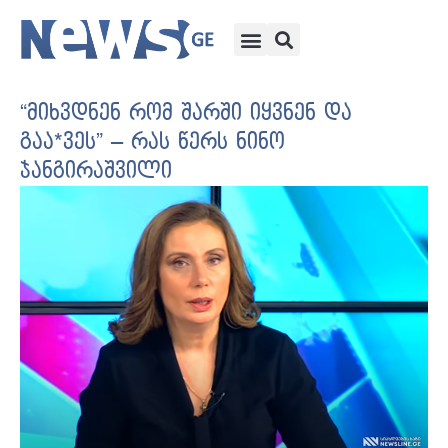
“მიხვდნენ რომ შარში იყვნენ და
გაა*ვეს” – რას წერს ნინო
ჯანგირაშვილი