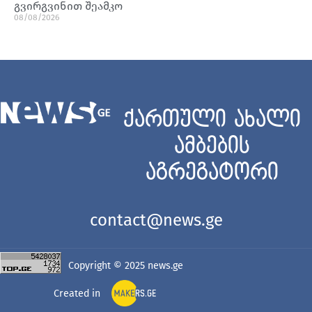
გვირგვინით შეამკო
08/08/2026
ქართული ახალი
ამბების
აგრეგატორი
contact@news.ge
Copyright © 2025
news.ge
Created in