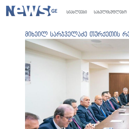
სიახლეები
სახელისუფლებო
მიხეილ სარჯველაძე თურქეთის რე