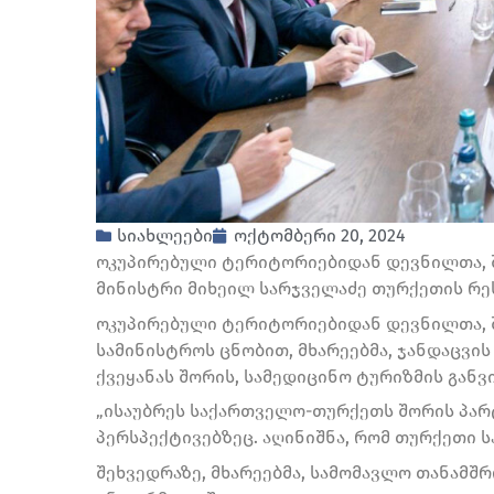
სიახლეები
ოქტომბერი 20, 2024
ოკუპირებული ტერიტორიებიდან დევნილთა, 
მინისტრი მიხეილ სარჯველაძე თურქეთის რე
ოკუპირებული ტერიტორიებიდან დევნილთა, 
სამინისტროს ცნობით, მხარეებმა, ჯანდაცვ
ქვეყანას შორის, სამედიცინო ტურიზმის განვ
„ისაუბრეს საქართველო-თურქეთს შორის პა
პერსპექტივებზეც. აღინიშნა, რომ თურქეთი 
შეხვედრაზე, მხარეებმა, სამომავლო თანამშრ