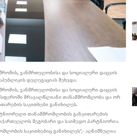
შრომის, ჯანმრთელობისა და სოციალური დაცვის
სპუბლიკის დელეგაციას შეხვდა.
შრომის, ჯანმრთელობისა და სოციალური დაცვის
ის სფეროში მრავალწლიანი თანამშრომლობა და ორ
ითარების საკითხები განიხილეს.
რტნიორული თანამშრომლობის განვითარების
საქართველოს მეგობარი და საიმედო პარტნიორია.
ომლობის საკითხებიც განიხილეს“,- აღნიშნულია