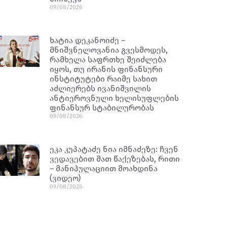
09/08/2026
ხატია დეკანოიძე –
მნიშვნელოვანია გვესმოდეს,
რამხელა საფრთხე შეიძლება
იყოს, თუ ირანის ფინანსური
ინსტიტუტები რაიმე სახით
აძლიერებს ივანიშვილის
ანტიეროვნული ხელისუფლების
ფინანსურ სტაბილურობას
09/08/2026
ეკა კუპატაძე ნია იმნაძეზე: ჩვენ
ვედავებით მათ წაქეზებას, რითი
– მანიპულაციით მოახდინა
(ვიდეო)
09/08/2026