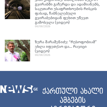
გვირაბში გაჩერდა და ადამიანებს,
საკუთარი უსაფრთხოების რისკის
ფასად, ჩაბნელებული
გვირაბებიდან ფეხით უწევთ
გამოსვლა (ვიდეო)
06/08/2026
ზურა შარაშენიძე: “რუსოფობიამ”
ეხლა იფეთქაო და… რავიცი
(ვიდეო)
06/08/2026
ქართული ახალი
ამბების