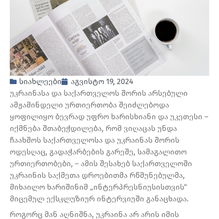
სიახლეები
აგვისტო 19, 2024
უკრაინასა და საქართველოს შორის არსებული
ამჟამინდელი ურთიერთობა შეიძლებოდა
ყოფილიყო ბევრად უფრო ხარისხიანი და უკეთესი –
იქმნება შთაბეჭდილება, რომ ვიღაცას უნდა
ჩაახშოს საქართველოსა და უკრაინას შორის
ოდესღაც, გადაჭარბების გარეშე, სამაგალითო
ურთიერთობები, – ამის შესახებ საქართველოში
უკრაინის საქმეთა დროებითმა რწმუნებულმა,
მიხაილო ხარიშინიმ „ინტერპრესნიუსისთვის“
მიცემულ ექსკლუზიურ ინტერვიუში განაცხადა.
როგორც მან აღნიშნა, უკრაინა არ არის იმის