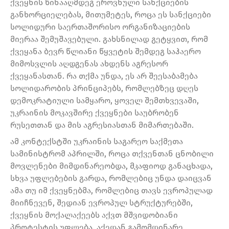
ქვეყნის წინააღმდეგ ეროვნული სანქციების
განხორციელებას, მითუმეტეს, როცა ეს სანქციები
სოლიდური საერთაშორისო ორგანიზაციების
მიერაა შემუშავებული. გახსნილად გეტყვით, რომ
ქვეყანა ბევრ წლიანი წყვეტის შემდეგ საჰაერო
მიმოსვლის აღდგენას ახდენს აგრესორ
ქვეყანასთან. რა თქმა უნდა, ეს არ შეესაბამება
სოლიდარობის პრინციპებს, რომლებზეც დღეს
დემოკრატიული სამყარო, ყოველ შემთხვევაში,
უკრაინის მოკავშირე ქვეყნები საუბრობენ
რუსეთთან და მის აგრესიასთან მიმართებაში.
ამ კონტექსტში უკრაინის საგარეო საქმეთა
სამინისტრომ აპრილში, როცა თქვენთან ცნობილი
მოვლენები მიმდინარეობდა, მკაფიოდ განაცხადა,
სხვა უფლებების გარდა, რომლებიც უნდა დაიცვან
ამა თუ იმ ქვეყნებმა, რომლებიც თავს ევროპულად
მიიჩნევენ, შედიან ევროპულ სტრუქტურებში,
ქვეყნის მოქალაქეებს აქვთ მშვიდობიანი
პროტესტის უფლება. აქედან გამომდინარე,