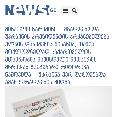
მიხაილო ხარიშინი – მზადდებოდა
უკრაინის პრეზიდენტის ბრძანებულება
ელჩის დანიშვნის შესახებ, თუმცა
მოულოდნელად საქართველოს
მთავრობის მაშინდელი მეთაურის
მხრიდან გაუგებარი რიტორიკა
წამოვიდა – უკრაინა ვერ დატოვებდა
ამას ყურადღების მიღმა