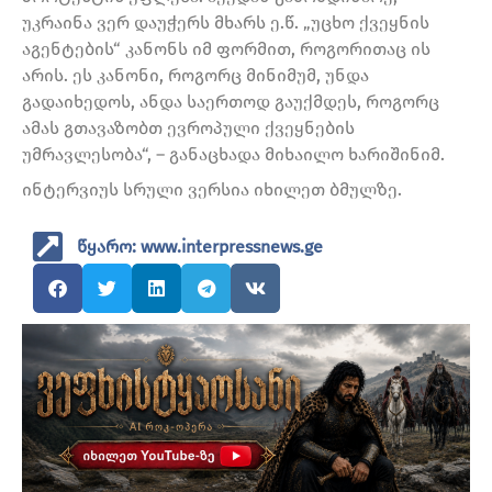
უკრაინა ვერ დაუჭერს მხარს ე.წ. „უცხო ქვეყნის
აგენტების“ კანონს იმ ფორმით, როგორითაც ის
არის. ეს კანონი, როგორც მინიმუმ, უნდა
გადაიხედოს, ანდა საერთოდ გაუქმდეს, როგორც
ამას გთავაზობთ ევროპული ქვეყნების
უმრავლესობა“, – განაცხადა მიხაილო ხარიშინიმ.
ინტერვიუს სრული ვერსია იხილეთ ბმულზე.
წყარო: www.interpressnews.ge