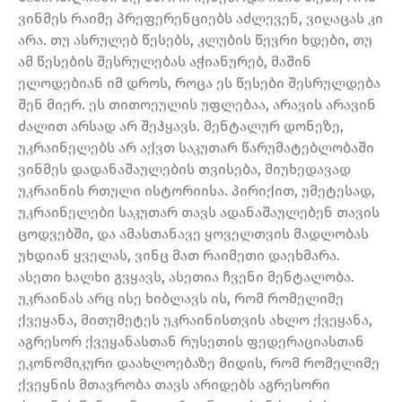
ვინმეს რაიმე პრეფერენციებს აძლევენ, ვიღაცას კი
არა. თუ ასრულებ წესებს, კლუბის წევრი ხდები, თუ
ამ წესების შესრულებას აჭიანურებ, მაშინ
ელოდებიან იმ დროს, როცა ეს წესები შესრულდება
შენ მიერ. ეს თითოეულის უფლებაა, არავის არავინ
ძალით არსად არ შეჰყავს. მენტალურ დონეზე,
უკრაინელებს არ აქვთ საკუთარ წარუმატებლობაში
ვინმეს დადანაშაულების თვისება, მიუხედავად
უკრაინის რთული ისტორიისა. პირიქით, უმეტესად,
უკრაინელები საკუთარ თავს ადანაშაულებენ თავის
ცოდვებში, და ამასთანავე ყოველთვის მადლობას
უხდიან ყველას, ვინც მათ რაიმეთი დაეხმარა.
ასეთი ხალხი გვყავს, ასეთია ჩვენი მენტალობა.
უკრაინას არც ისე ხიბლავს ის, რომ რომელიმე
ქვეყანა, მითუმეტეს უკრაინისთვის ახლო ქვეყანა,
აგრესორ ქვეყანასთან რუსეთის ფედერაციასთან
ეკონომიკური დაახლოებაზე მიდის, რომ რომელიმე
ქვეყნის მთავრობა თავს არიდებს აგრესორი