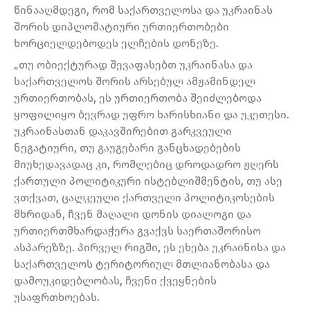
წინააღმდეგი, რომ საქართველოსა და უკრაინას
შორის დიპლომატიური ურთიერთობები
ხორციელდებოდეს ელჩების დონეზე.
„თუ ობიექტურად შევაფასებთ უკრაინასა და
საქართველოს შორის არსებულ ამჟამინდელ
ურთიერთობას, ეს ურთიერთობა შეიძლებოდა
ყოფილიყო ბევრად უფრო ხარისხიანი და უკეთესი.
უკრაინასთან დაკავშირებით გარკვეული
ნეგატიური, თუ გაუგებარი განცხადებების
მიუხედავადაც კი, რომლებიც დროდადრო ჟღერს
ქართული პოლიტიკური ისტებლიშმენტის, თუ ასე
ვთქვათ, ცალკეული ქართველი პოლიტიკოსების
მხრიდან, ჩვენ მაღალი დონის დიალოგი და
ურთიერთმხარდაჭერა გვაქვს საერთაშორისო
ასპარეზზე. პირველ რიგში, ეს ეხება უკრაინისა და
საქართველოს ტერიტორიულ მთლიანობასა და
დამოუკიდებლობას, ჩვენი ქვეყნების
უსაფრთხოებას.