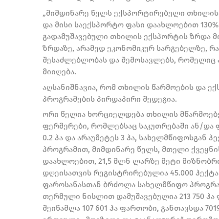
„მიმდინარე წელს ექსპორტირებული თხილის 
და მისი საექსპორტო ფასი დაახლოებით 130%
გადამუშავებული თხილის ექსპორტის ზრდა მ
ზრდაზე, არამედ ეკონომიკურ სარგებელზე, რა
შესაძლებლობას და შემოსავლებს, რომელიც 
მიიღება.
აღსანიშნავია, რომ თხილის წარმოების და ე
პროგრამების პირდაპირი შედეგია.
ორი წელია ხორციელდება თხილის მწარმოებ
ფერმერები, რომლებსაც საკუთრებაში ან/და
0.2 ჰა და არაუმეტეს 3 ჰა, სახელმწიფოსგან ჰ
პროგრამით, მიმდინარე წელს, მთელი ქვეყნის
დაახლოებით, 21,5 მლნ ლარზე მეტი მიზნობრ
დღეისათვის რეგისტრირებულია 45.000 ჰექტა
ფაროსანასთან ბრძოლა სახელმწიფო პროგრა
თერმული ნისლით დამუშავებულია 213 750 ჰა
შეიწამლა 107 601 ჰა ფართობი, განთავსდა 70