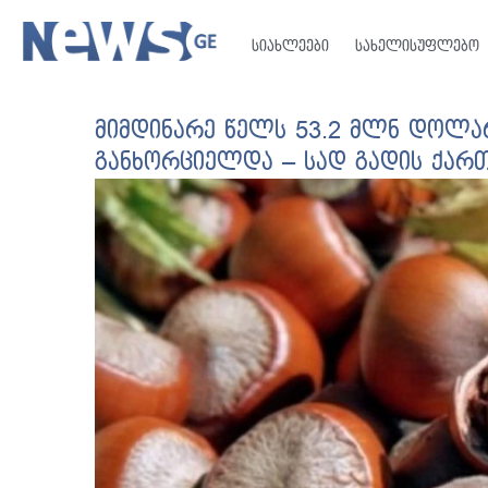
სიახლეები
სახელისუფლებო
მიმდინარე წელს 53.2 მლნ დოლა
განხორციელდა – სად გადის ქა