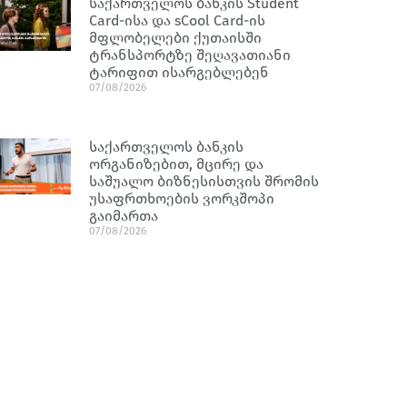
საქართველოს ბანკის Student
Card-ისა და sCool Card-ის
მფლობელები ქუთაისში
ტრანსპორტზე შეღავათიანი
ტარიფით ისარგებლებენ
07/08/2026
საქართველოს ბანკის
ორგანიზებით, მცირე და
საშუალო ბიზნესისთვის შრომის
უსაფრთხოების ვორკშოპი
გაიმართა
07/08/2026