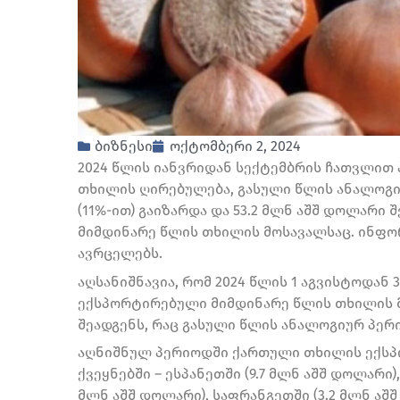
ბიზნესი
ოქტომბერი 2, 2024
2024 წლის იანვრიდან სექტემბრის ჩათვლი
თხილის ღირებულება, გასული წლის ანალოგი
(11%-ით) გაიზარდა და 53.2 მლნ აშშ დოლარი
მიმდინარე წლის თხილის მოსავალსაც. ინფო
ავრცელებს.
აღსანიშნავია, რომ 2024 წლის 1 აგვისტოდა
ექსპორტირებული მიმდინარე წლის თხილის მ
შეადგენს, რაც გასული წლის ანალოგიურ პერ
აღნიშნულ პერიოდში ქართული თხილის ექსპ
ქვეყნებში – ესპანეთში (9.7 მლნ აშშ დოლარი),
მლნ აშშ დოლარი), საფრანგეთში (3.2 მლნ აშშ