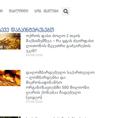
ტი
ტაბლოიდი
სოც. ქსელები
სევე დაგაინტერესებთ
ოქროს ფასი ბოლო 2 თვის
მაქსიმუმზეა – რა დგას ძვირფასი
ლითონის მკვეთრი გაძვირების
უკან?
09/08/2026
დალომბარდებული საქართველო
– ლომბარდებსა და
მიკროსაფინანსო
ორგანიზაციებში 500 მილიონი
ლარის ქონებაა ჩადებული
(ვიდეო)
07/08/2026