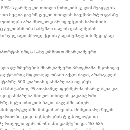
89%-ს გარჩეული თხილი (თხილის გული) შეადგენს
-ით მეტია გაურჩეველი თხილის საექსპორტო ფასზე.
იუთითებს არა მხოლოდ პროდუქციის ხარისხის
ც გულისხმობს სამუშაო ძალის დასაქმების
პირველადი პროდუქციის გადამუშავების შედეგად
ქსპორტის ზრდა სახელმწიფო მხარდამჭერი
ელი ფერმერების მხარდამჭერი პროგრამა. მეთხილე
 ფაქტობრივ მფლობელობაში აქვთ ბაღი, არანაკლებ
ექტარზე 500 ლარიან დახმარებას იღებენ.
 მასშტაბით, 95 ათასამდე ფერმერმა ისარგებლა და,
ივი დახმარება მიიღო. თხილის კადასტრში
რზე მეტი თხილის ბაღი. ბაღებში აზიურ
მის ფარგლებში მიმდინარეობს. მიმდინარე წელს
 ფართობი, ცივი შესხურების ტექნოლოგიით
19 ერთეული ფერომონიანი დამჭერი და 153 584