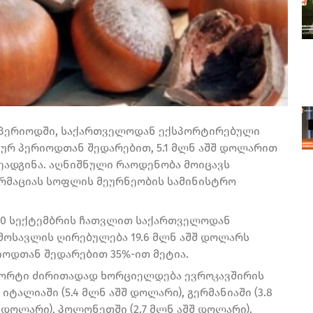
თ პერიოდში, საქართველოდან ექსპორტირებული
ურ პერიოდთან შედარებით, 5.1 მლნ აშშ დოლარით
 შეადგინა. აღნიშნული რაოდენობა მოიცავს
რმაციას სოფლის მეურნეობის სამინისტრო
ნ 30 სექტემბრის ჩათვლით საქართველოდან
ოსავლის ღირებულება 19.6 მლნ აშშ დოლარს
იოდთან შედარებით 35%-ით მეტია.
ორტი ძირითადად ხორციელდება ევროკავშირის
 იტალიაში (5.4 მლნ აშშ დოლარი), გერმანიაში (3.8
 დოლარი), პოლონეთში (2.7 მლნ აშშ დოლარი).