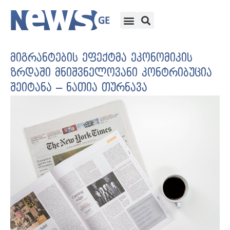
მიგრანტების ეფექტმა ეკონომიკის
ზრდაში მნიშვნელოვანი კონტრიბუცია
შეიტანა – ნათია თურნავა