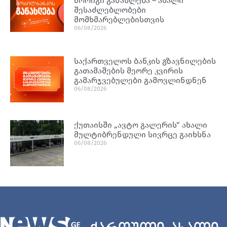
მორიგი განახლება – ახალი
შესაძლებლობები
მომხმარებლებისთვის
06/08/2026
საქართველოს ბანკის გზავნილების
გათამაშების მეორე კვირის
გამარჯვებულები გამოვლინდნენ
06/08/2026
ქუთაისში „ავტო გალერის“ ახალი
მულტიბრენდული სივრცე გაიხსნა
06/08/2026