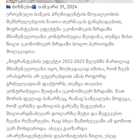
ბიზნესი
იანვარი 31, 2024
ეროვნული ბანკის პრეზიდენტის მოვალეობის
შემსრულებლის ნათია თურნავას განცხადებით,
მიგრანტების ეფექტმა ეკონომიკის ზრდაში
მნიშვნელოვანი კონტრიბუცია შეიტანა, თუმცა მისი
წილი ეკონომიკურ ზრდაში ბოლო პერიოდში
მილევადია.
„მიგრანტების ეფექტი 2022-2023 წლებში მართლაც
მნიშვნელოვანი იყო, მიუხედავად იმისა, რომ ჩვენ
არასდროს არ ვუყურებდით ამას როგორც
გრძელვადიან ფაქტორს, თუმცა თავისი
კონტრიბუცია შეიტანა ეკონომიკურ ზრდაში. მათ
შორის ფულად ბაზარზეც, რამაც საშუალება მოგვცა,
რომ კურსზე დაწოლის გარეშე შეგვეძინა
მილიარდნახევარ დოლარზე მეტი და შეგვევსო
ჩვენი რეზერვები. რაც სხვა შემთხვევაში ამ დოზით
ვერ მოხდებოდა. ასევე გაიზარდა
არარეზიდენტების დეპოზიტების წილი, ესეც