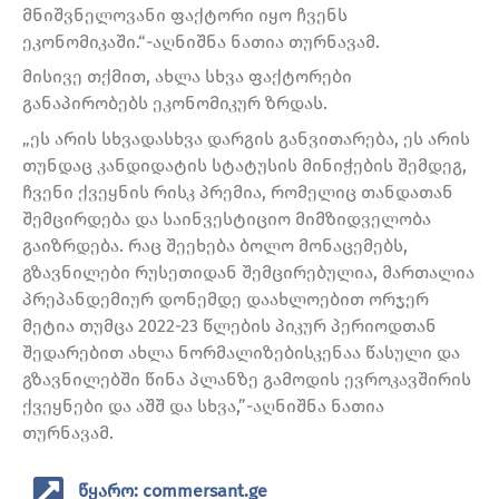
მნიშვნელოვანი ფაქტორი იყო ჩვენს
ეკონომიკაში.“-აღნიშნა ნათია თურნავამ.
მისივე თქმით, ახლა სხვა ფაქტორები
განაპირობებს ეკონომიკურ ზრდას.
„ეს არის სხვადასხვა დარგის განვითარება, ეს არის
თუნდაც კანდიდატის სტატუსის მინიჭების შემდეგ,
ჩვენი ქვეყნის რისკ პრემია, რომელიც თანდათან
შემცირდება და საინვესტიციო მიმზიდველობა
გაიზრდება. რაც შეეხება ბოლო მონაცემებს,
გზავნილები რუსეთიდან შემცირებულია, მართალია
პრეპანდემიურ დონემდე დაახლოებით ორჯერ
მეტია თუმცა 2022-23 წლების პიკურ პერიოდთან
შედარებით ახლა ნორმალიზებისკენაა წასული და
გზავნილებში წინა პლანზე გამოდის ევროკავშირის
ქვეყნები და აშშ და სხვა,”-აღნიშნა ნათია
თურნავამ.
წყარო: commersant.ge