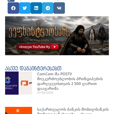
ასევე დაგაინტერესებთ
ComCom-მა POSTV
მიუკერძოებლობის პრინციპების
დარღვევისთვის 2 500 ლარით
დააჯარიმა
07/08/2026
საქართველოს ბანკის მობილბანკის