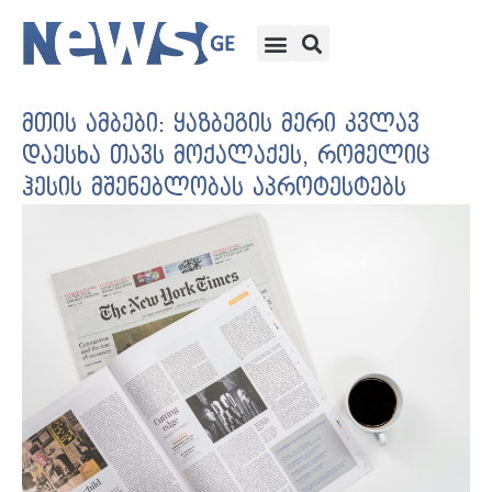
მთის ამბები: ყაზბეგის მერი კვლავ
დაესხა თავს მოქალაქეს, რომელიც
ჰესის მშენებლობას აპროტესტებს