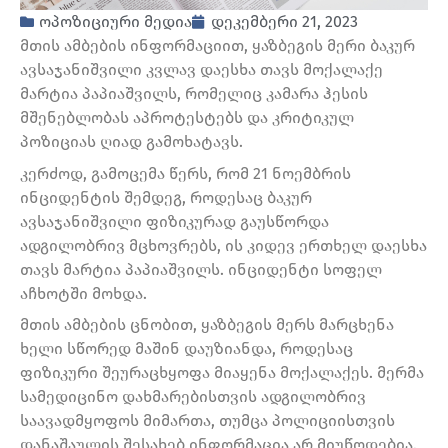
ოპოზიციური მედია
დეკემბერი 21, 2023
მთის ამბების ინფორმაციით, ყაზბეგის მერი ბაკურ
ავსაჯანიშვილი კვლავ დაესხა თავს მოქალაქე
მარტია პაპიაშვილს, რომელიც კამარა ჰესის
მშენებლობას აპროტესტებს და კრიტიკულ
პოზიციას ღიად გამოხატავს.
კერძოდ, გამოცემა წერს, რომ 21 ნოემბრის
ინციდენტის შემდეგ, როდესაც ბაკურ
ავსაჯანიშვილი ფიზიკურად გაუსწორდა
ადგილობრივ მცხოვრებს, ის კიდევ ერთხელ დაესხა
თავს მარტია პაპიაშვილს. ინციდენტი სოფელ
აჩხოტში მოხდა.
მთის ამბების ცნობით, ყაზბეგის მერს მარცხენა
ხელი სწორედ მაშინ დაუზიანდა, როდესაც
ფიზიკური შეურაცხყოფა მიაყენა მოქალაქეს. მერმა
სამედიცინო დახმარებისთვის ადგილობრივ
საავადმყოფოს მიმართა, თუმცა პოლიციისთვის
დანაშაულის შესახებ ინფორმაცია არ მიუწოდებია.