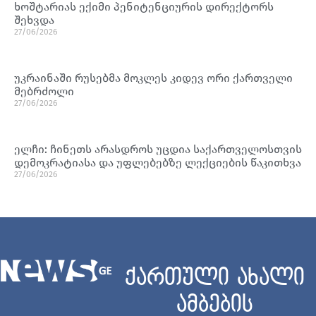
ხოშტარიას ექიმი პენიტენციურის დირექტორს
შეხვდა
27/06/2026
უკრაინაში რუსებმა მოკლეს კიდევ ორი ქართველი
მებრძოლი
27/06/2026
ელჩი: ჩინეთს არასდროს უცდია საქართველოსთვის
დემოკრატიასა და უფლებებზე ლექციების წაკითხვა
27/06/2026
ქართული ახალი
ამბების