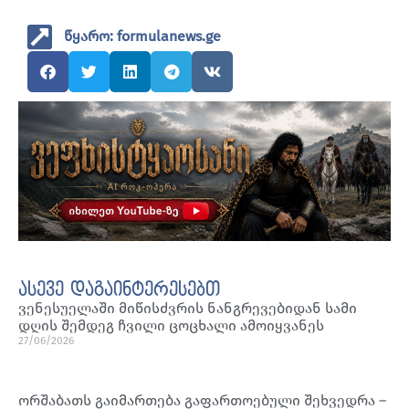
წყარო: formulanews.ge
ასევე დაგაინტერესებთ
ვენესუელაში მიწისძვრის ნანგრევებიდან სამი
დღის შემდეგ ჩვილი ცოცხალი ამოიყვანეს
27/06/2026
ორშაბათს გაიმართება გაფართოებული შეხვედრა –