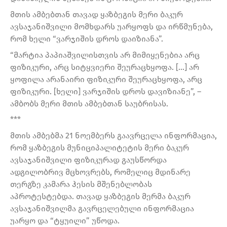
მთის ამბებთან თავად ყაზბეგის მერი ბაკურ
ავსაჯანიშვილი მომხდარს უარყოფს და ირწმუნება,
რომ ხელი “ვარჯიშის დროს დაიზიანა”.
“მარტია პაპიაშვილისთვის არ მიმიყენებია არც
ფიზიკური, არც სიტყვიერი შეურაცხყოფა. […] არ
ყოფილა არანაირი ფიზიკური შეურაცხყოფა, არც
ფიზიკური. [ხელი] ვარჯიშის დროს დავიზიანე”, –
ამბობს მერი მთის ამბებთან საუბრისას.
***
მთის ამბებმა 21 ნოემბერს გაავრცელა ინფორმაცია,
რომ ყაზბეგის მუნიციპალიტეტის მერი ბაკურ
ავსაჯანიშვილი ფიზიკურად გაუსწორდა
ადგილობრივ მცხოვრებს, რომელიც მდინარე
თერგზე კამარა ჰესის მშენებლობას
აპროტესტებდა. თავად ყაზბეგის მერმა ბაკურ
ავსაჯანიშვილმა გავრცელებული ინფორმაცია
უარყო და “ტყუილი” უწოდა.