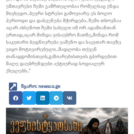
უმთავრესი ჩემი ჯამრთელობაა რომელსაც უნდა
მივხედო..ბევრი სტრესი გამოვიარე ეს ბოლო
პერიოდი და დასვენება მჭირდება..ჩემი თხოვნაა
აღარ ახსენოთ ჩემი სახელი იმ ორ ადამიანთან
ერთად,აღარ მინდა ვისაუბრო მათზე,მინდა რომ
საკუთარი ბედნიერება ვაშენო და საკუთარ თავზე
ვიყო მოტივირებული..მადლობა თქვენ
თანადგომისთვის,გაზიარებისთვის გპირდებით
მალე დაუბრუნდები აქტიურად სოციალურ
ქსელებს..”
წყარო: newsco.ge