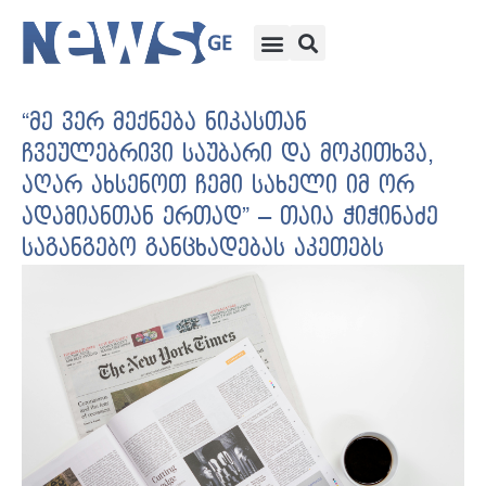
“მე ვერ მექნება ნიკასთან
ჩვეულებრივი საუბარი და მოკითხვა,
აღარ ახსენოთ ჩემი სახელი იმ ორ
ადამიანთან ერთად” – თაია ჭიჭინაძე
საგანგებო განცხადებას აკეთებს