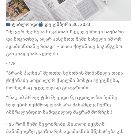
ტაბლოიდი
დეკემბერი 30, 2023
“მე ვერ მექნება ნიკასთან ჩვეულებრივი საუბარი
და მოკითხვა, აღარ ახსენოთ ჩემი სახელი იმ ორ
ადამიანთან ერთად” – თაია ჭიჭინაძე საგანგებო
განცხადებას აკეთებს
· 178
“პრაიმ ჰაუსის” მეოთხე სეზონის მონაწილე თაია
ჭიჭინაძე სოციალურ ქსელში პოსტს აქვეყნებს,
რომელსაც უცვლელად გთავაზობთ.
“რაც ამ პროექტში შევედი ნუ ცდილობთ ჩემზე
ხელების შემშრალებას,არა მანამდეც ჩემზე
იმშრალებდით ნამდვილად მაგრამ მორჩეს!!
· ის რომ ჩემი მეგობრები ,მისული იყვნენ
პანაშვიდზე ,გაიზიარეს ადამიანის მწუხარება ,ეს