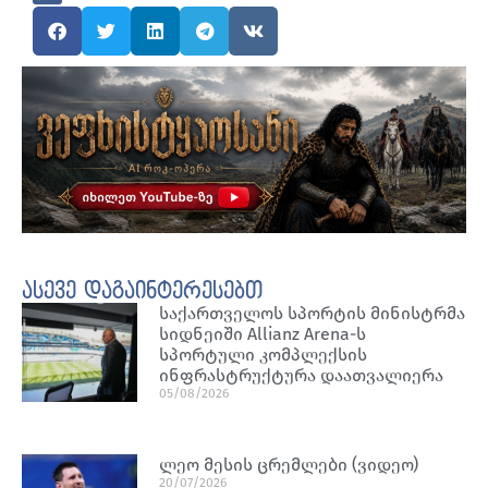
ასევე დაგაინტერესებთ
საქართველოს სპორტის მინისტრმა
სიდნეიში Allianz Arena-ს
სპორტული კომპლექსის
ინფრასტრუქტურა დაათვალიერა
05/08/2026
ლეო მესის ცრემლები (ვიდეო)
20/07/2026