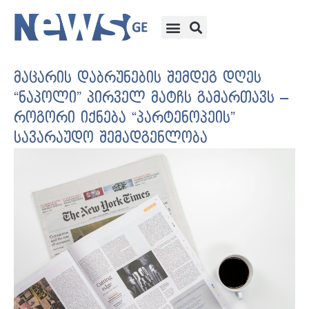
მაცარის დაბრუნების შემდეგ დღეს
“ნაპოლი” პირველ მატჩს გამართავს –
როგორი იქნება “პარტენოპეის”
სავარაუდო შემადგენლობა