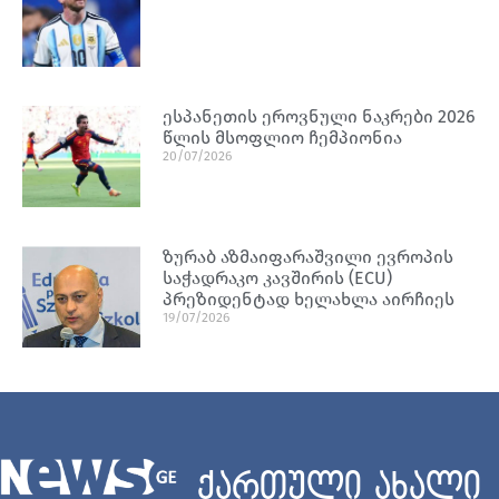
ესპანეთის ეროვნული ნაკრები 2026
წლის მსოფლიო ჩემპიონია
20/07/2026
ზურაბ აზმაიფარაშვილი ევროპის
საჭადრაკო კავშირის (ECU)
პრეზიდენტად ხელახლა აირჩიეს
19/07/2026
ქართული ახალი