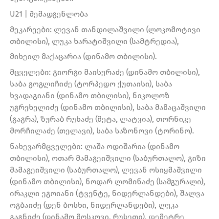
U21 | შემადგენლობა
მეკარეები: ლევან თანდილაშვილი (ლოკომოტივი
თბილისი), ლუკა ხარატიშვილი (სამტრედია),
მიხეილ მაქაცარია (დინამო თბილისი).
მცველები: გიორგი მაისურაძე (დინამო თბილისი),
საბა გოგლიჩიძე (ტორპედო ქუთაისი), საბა
ხვადაგიანი (დინამო თბილისი), ნიკოლოზ
უგრეხელიძე (დინამო თბილისი), საბა მამაცაშვილი
(გაგრა), ზურაბ რუხაძე (მეტა, ლატვია), თორნიკე
მორჩილაძე (თელავი), საბა საზონოვი (ტორინო).
ნახევარმცველები: ლაშა ოდიშარია (დინამო
თბილისი), ოთარ მამაგეიშვილი (საბურთალო), გიზი
მამაგეიშვილი (საბურთალო), ლევან ოსიყმაშვილი
(დინამო თბილისი), ნოდარ ლომინაძე (სამგურალი),
ირაკლი ეგოიანი (ტვენტე, ნიდერლანდები), შალვა
ოგბაიძე (დენ ბოსხი, ნიდერლანდები), ლუკა
გაგნიძე (დინამო მოსკოვი, რუსეთი), დემეტრე