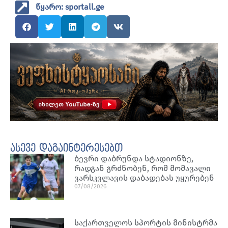
წყარო: sportall.ge
ასევე დაგაინტერესებთ
ბევრი დაბრუნდა სტადიონზე,
რადგან გრძნობენ, რომ მომავალი
ვარსკვლავის დაბადებას უყურებენ
07/08/2026
საქართველოს სპორტის მინისტრმა