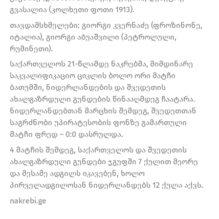
გვასალია (კოლხეთი ფოთი 1913).
თავდამსხმელები: გიორგი კვერნაძე (ფროზინონე,
იტალია), გიორგი აბუაშვილი (პეტროლული,
რუმინეთი).
საქართველოს 21-წლამდე ნაკრებმა, მიმდინარე
საკვალიფიკაციო ციკლის ბოლო ორი მატჩი
ბათუმში, ნიდერლანდების და შვედეთის
ახალგაზრდული გუნდების წინააღმდეგ ჩაატარა.
ნიდერლანდებთან მარცხის შემდეგ, შვედეთთან
საგრძნობი უპირატესობის ფონზე გამართული
მატჩი ფრედ – 0:0 დასრულდა.
4 მატჩის შემდეგ, საქართველოს და შვედეთის
ახალგაზრდული გუნდები ჯგუფში 7 ქულით მეორე
და მესამე ადგილს იკავებენ, ხოლო
პირველადგილოსან ნიდერლანდებს 12 ქულა აქვს.
nakrebi.ge