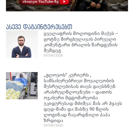
ასევე დაგაინტერესებთ
ყველაფრის მოლოდინი მაქვს –
ცოტნე მირცხულავას პირველი
კომენტარი ბრალის წარდგენის
შემდეგ
09/08/2026
„გლოვოს“ კურიერს ,
სამსახურებრივი მოვალეობის
შესრულებისას თავს დაესხნენ
არასრულწლოვნები – დათოს
ოჯახური მდგომარეობა
უკიდურესად მძიმეა: მას არ ჰყავს
დედ-მამა და მასზე 90 წლის
ლოგინად ჩავარდნილი პაპა
ზრდიდა
09/08/2026