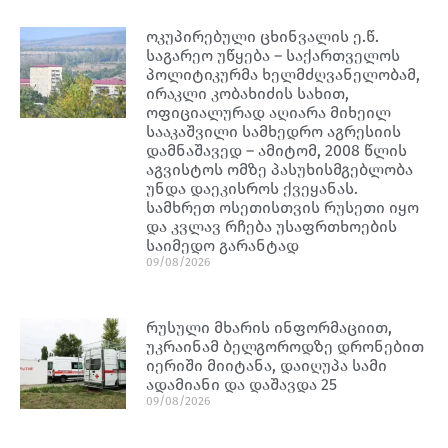
ოკუპირებული ცხინვალის ე.წ.
საგარეო უწყება – საქართველოს
პოლიტიკურმა ხელმძღვანელობამ,
ირაკლი კობახიძის სახით,
ოფიციალურად აღიარა მიხეილ
სააკაშვილი სამხედრო აგრესიის
დამნაშავედ – ამიტომ, 2008 წლის
აგვისტოს ომზე პასუხისმგებლობა
უნდა დაეკისროს ქვეყანას.
სამხრეთ ოსეთისთვის რუსეთი იყო
და კვლავ რჩება უსაფრთხოების
საიმედო გარანტად
09/08/2026
რუსული მხარის ინფორმაციით,
უკრაინამ ბელგოროდზე დრონებით
იერიში მიიტანა, დაიღუპა სამი
ადამიანი და დაშავდა 25
09/08/2026