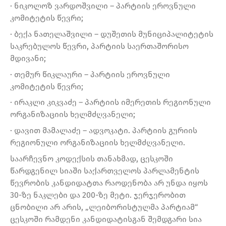
· ნიკოლოზ ვარდოშვილი – პარტიის ეროვნული
კომიტეტის წევრი;
· ბექა ნათელაშვილი – დუშეთის მუნიციპალიტეტის
საკრებულოს წევრი, პარტიის საერთაშორისო
მდივანი;
· თემურ წიკლაური – პარტიის ეროვნული
კომიტეტის წევრი;
· ირაკლი კიკვაძე – პარტიის იმერეთის რეგიონული
ორგანიზაციის ხელმძღვანელი;
· დავით მამალაძე – ადვოკატი. პარტიის გურიის
რეგიონული ორგანიზაციის ხელმძღვანელი.
საარჩევნო კოდექსის თანახმად, ცესკოში
წარდგენილ სიაში საქართველოს პარლამენტის
წევრობის კანდიდატთა რაოდენობა არ უნდა იყოს
30-ზე ნაკლები და 200-ზე მეტი. ჯერჯერობით
ცნობილი არ არის, „ლეიბორისტულმა პარტიამ“
ცესკოში რამდენი კანდიდატისგან შემდგარი სია