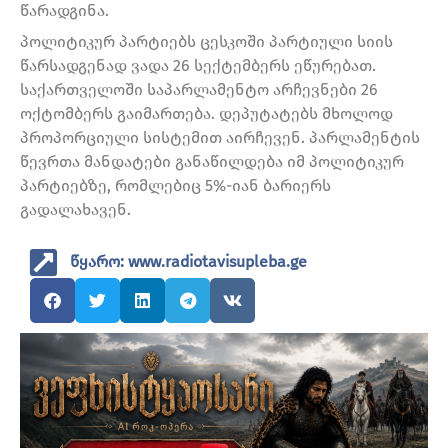
წარადგინა.
პოლიტიკურ პარტიებს ცესკოში პარტიული სიის
წარსადგენად ვადა 26 სექტემბერს ეწურებათ.
საქართველოში საპარლამენტო არჩევნები 26
ოქტომბერს გაიმართება. დეპუტატებს მხოლოდ
პროპორციული სისტემით აირჩევენ. პარლამენტის
წევრთა მანდატები განაწილდება იმ პოლიტიკურ
პარტიებზე, რომლებიც 5%-იან ბარიერს
გადალახავენ.
წყარო: www.radiotavisupleba.ge