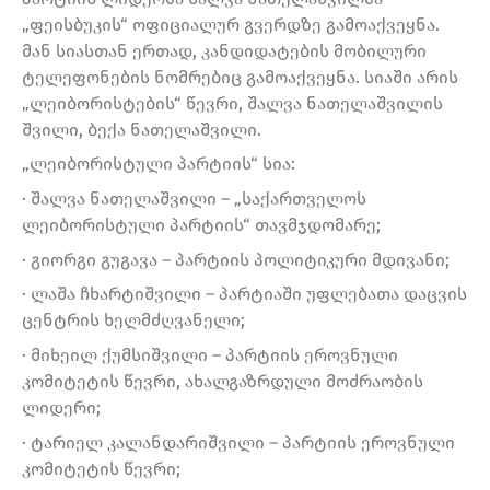
„ფეისბუკის“ ოფიციალურ გვერდზე გამოაქვეყნა.
მან სიასთან ერთად, კანდიდატების მობილური
ტელეფონების ნომრებიც გამოაქვეყნა. სიაში არის
„ლეიბორისტების“ წევრი, შალვა ნათელაშვილის
შვილი, ბექა ნათელაშვილი.
„ლეიბორისტული პარტიის“ სია:
· შალვა ნათელაშვილი – „საქართველოს
ლეიბორისტული პარტიის“ თავმჯდომარე;
· გიორგი გუგავა – პარტიის პოლიტიკური მდივანი;
· ლაშა ჩხარტიშვილი – პარტიაში უფლებათა დაცვის
ცენტრის ხელმძღვანელი;
· მიხეილ ქუმსიშვილი – პარტიის ეროვნული
კომიტეტის წევრი, ახალგაზრდული მოძრაობის
ლიდერი;
· ტარიელ კალანდარიშვილი – პარტიის ეროვნული
კომიტეტის წევრი;