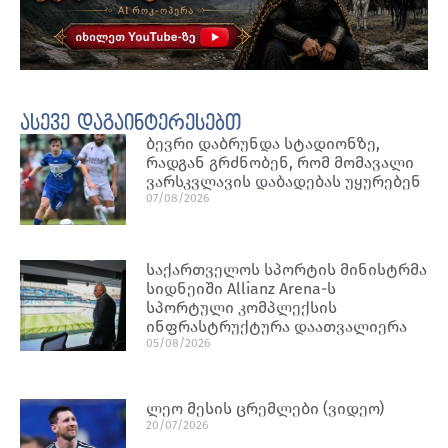
ასევე დაგაინტერესებთ
ბევრი დაბრუნდა სტადიონზე,
რადგან გრძნობენ, რომ მომავალი
ვარსკვლავის დაბადებას უყურებენ
07/08/2026
საქართველოს სპორტის მინისტრმა
სიდნეიში Allianz Arena-ს
სპორტული კომპლექსის
ინფრასტრუქტურა დაათვალიერა
05/08/2026
ლეო მესის ცრემლები (ვიდეო)
20/07/2026