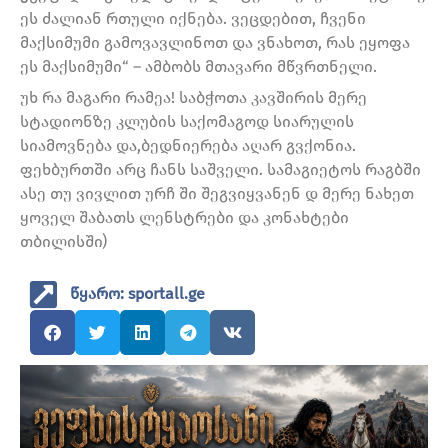
ეს ძალიან რთული იქნება. ვეცდებით, ჩვენი
მაქსიმუმი გამოვავლინოთ და ვნახოთ, რას ეყოფა
ეს მაქსიმუმი“ – ამბობს მთავარი მწვრთნელი.
უხ რა მაგარი რამეა! საბჭოთა კავშირის მერე
სტადიონზე კლუბის საქომაგოდ სიარულის
სიამოვნება და,ბედნიერება აღარ გვქონია.
ფეხბურთში არც ჩანს საშველი. სამაგიეტოს რაგბში
ასე თუ ვივლით ურჩ ში შეგვიყვანენ დ მერე ნახეთ
ყოველ შაბათს ლენსტრები და კონახტები
თბილისში)
წყარო: sportall.ge