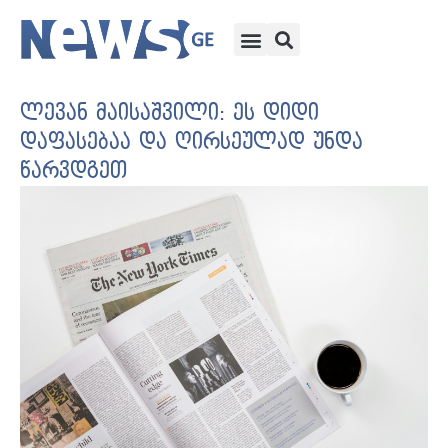
ლევან მაისაშვილი: ეს დიდი
დაფასებაა და ღირსეულად უნდა
წარვდგეთ