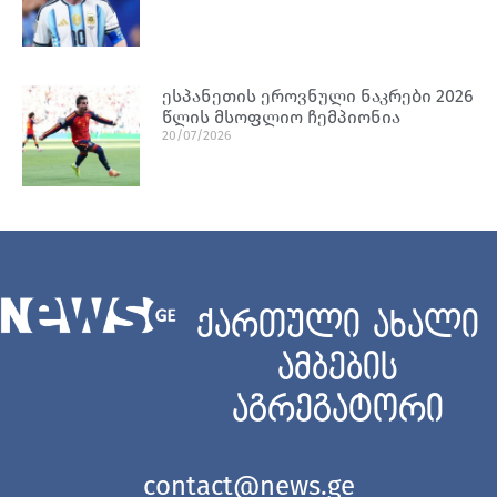
ესპანეთის ეროვნული ნაკრები 2026
წლის მსოფლიო ჩემპიონია
20/07/2026
ქართული ახალი
ამბების
აგრეგატორი
contact@news.ge