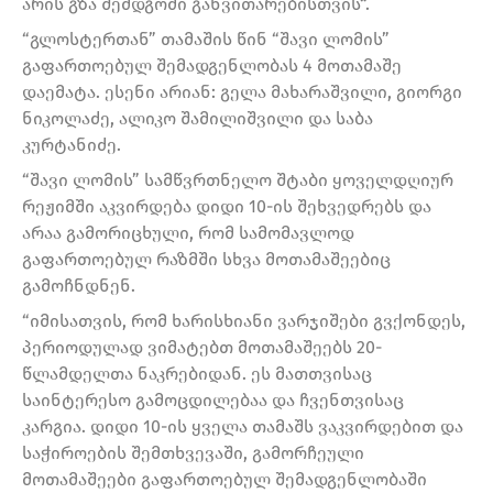
არის გზა შემდგომი განვითარებისთვის“.
“გლოსტერთან” თამაშის წინ “შავი ლომის”
გაფართოებულ შემადგენლობას 4 მოთამაშე
დაემატა. ესენი არიან: გელა მახარაშვილი, გიორგი
ნიკოლაძე, ალიკო შამილიშვილი და საბა
კურტანიძე.
“შავი ლომის” სამწვრთნელო შტაბი ყოველდღიურ
რეჟიმში აკვირდება დიდი 10-ის შეხვედრებს და
არაა გამორიცხული, რომ სამომავლოდ
გაფართოებულ რაზმში სხვა მოთამაშეებიც
გამოჩნდნენ.
“იმისათვის, რომ ხარისხიანი ვარჯიშები გვქონდეს,
პერიოდულად ვიმატებთ მოთამაშეებს 20-
წლამდელთა ნაკრებიდან. ეს მათთვისაც
საინტერესო გამოცდილებაა და ჩვენთვისაც
კარგია. დიდი 10-ის ყველა თამაშს ვაკვირდებით და
საჭიროების შემთხვევაში, გამორჩეული
მოთამაშეები გაფართოებულ შემადგენლობაში