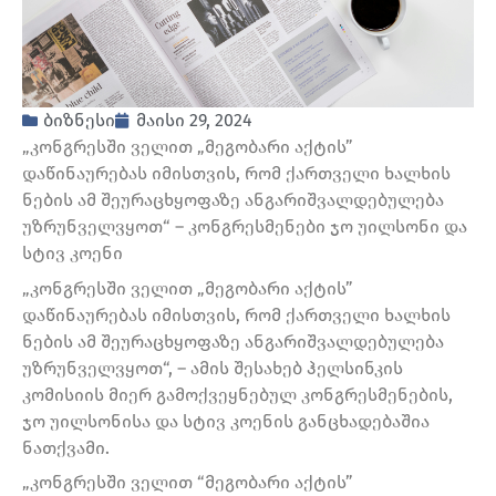
ბიზნესი
მაისი 29, 2024
„კონგრესში ველით „მეგობარი აქტის”
დაწინაურებას იმისთვის, რომ ქართველი ხალხის
ნების ამ შეურაცხყოფაზე ანგარიშვალდებულება
უზრუნველვყოთ“ – კონგრესმენები ჯო უილსონი და
სტივ კოენი
„კონგრესში ველით „მეგობარი აქტის”
დაწინაურებას იმისთვის, რომ ქართველი ხალხის
ნების ამ შეურაცხყოფაზე ანგარიშვალდებულება
უზრუნველვყოთ“, – ამის შესახებ ჰელსინკის
კომისიის მიერ გამოქვეყნებულ კონგრესმენების,
ჯო უილსონისა და სტივ კოენის განცხადებაშია
ნათქვამი.
„კონგრესში ველით “მეგობარი აქტის”