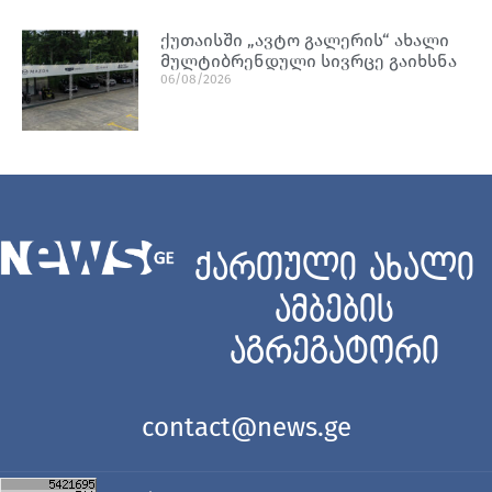
ქუთაისში „ავტო გალერის“ ახალი
მულტიბრენდული სივრცე გაიხსნა
06/08/2026
ქართული ახალი
ამბების
აგრეგატორი
contact@news.ge