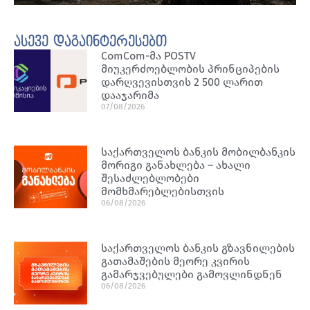
ასევე დაგაინტერესებთ
ComCom-მა POSTV
მიუკერძოებლობის პრინციპების
დარღვევისთვის 2 500 ლარით
დააჯარიმა
07/08/2026
საქართველოს ბანკის მობილბანკის
მორიგი განახლება – ახალი
შესაძლებლობები
მომხმარებლებისთვის
06/08/2026
საქართველოს ბანკის გზავნილების
გათამაშების მეორე კვირის
გამარჯვებულები გამოვლინდნენ
06/08/2026