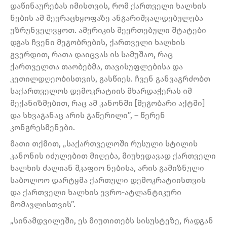
დაწინაურებას იმისთვის, რომ ქართველი ხალხის
ნების ამ შეურაცხყოფაზე ანგარიშვალდებულება
უზრუნველვყოთ. ამერიკის შეერთებული შტატები
დგას ჩვენი მეგობრების, ქართველი ხალხის
გვერდით, რათა დაიცვას ის სამუშაო, რაც
ქართველთა თაობებმა, თავისუფლებისა და
კეთილდღეობისთვის, გასწიეს. ჩვენ განვაგრძობთ
საქართველოს დემოკრატიის მხარდაჭერას იმ
მექანიზმებით, რაც ამ კანონში [მეგობარი აქტში]
და სხვაგანაც არის გაწერილი”, – წერენ
კონგრესმენები.
მათი თქმით, „საქართველოში რუსული სტილის
კანონის იძულებით მიღება, მიუხედავად ქართველი
ხალხის ძალიან მკაფიო ნებისა, არის გამიზნული
საბოლოო დარტყმა ქართული დემოკრატიისთვის
და ქართველი ხალხის ევრო-ატლანტიკური
მომავლისთვის”.
„სინამდვილეში, ეს მიუთითებს სისუსტეზე, რადგან