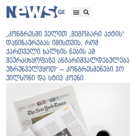
„კონგრესში ველით „მეგობარი აქტის”
დაწინაურებას იმისთვის, რომ
ქართველი ხალხის ნების ამ
შეურაცხყოფაზე ანგარიშვალდებულება
უზრუნველვყოთ“ – კონგრესმენები ჯო
უილსონი და სტივ კოენი