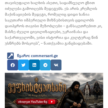
თავისუფალი ხალხის ასეთი, სადამსჯელო გზით
იძულება გამოიღებს შედეგებს. ეს არის კრემლის
მაქინაციების შედეგი, რომელიც დიდი ხანია
საკუთარი იმპერიული მიზნებისთვის ცდილობს
დაიპყროს თავისი მეზობლები – განსაკუთრებით კი,
მასზე ძველი ცივილიზაციები, უკრაინასა და
საქართველოში, ვისი ისტორია და კულტურაც წინ
უსწრებს მოსკოვს”, – ნათქვამია განცხადებაში.
წყარო: commersant.ge