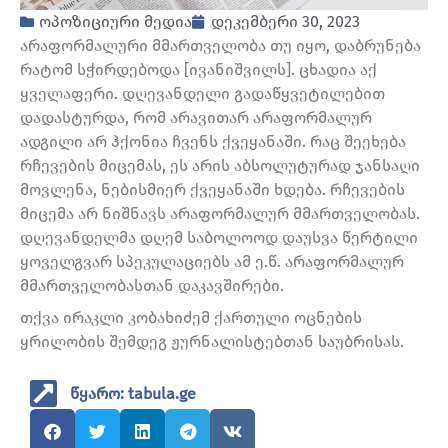
ოპოზიციური მედია
დეკემბერი 30, 2023
არაფორმალური მმართველობა თუ იყო, დაბრუნება
რატომ სჭირდებოდა [ივანიშვილს]. ცხადია აქ
ყველაფერი. დღევანდელი გადაწყვეტილებით
დადასტურდა, რომ არავითარ არაფორმალურ
ადგილი არ ჰქონია ჩვენს ქვეყანაში. რაც შეეხება
რჩევების მიცემას, ეს არის აბსოლუტურად ჯანსაღი
მოვლენა, ნებისმიერ ქვეყანაში ხდება. რჩევების
მიცემა არ ნიშნავს არაფორმალურ მმართველობას.
დღევანდელმა დღემ საბოლოოდ დაუსვა წერტილი
ყოველგვარ სპეკულაციებს ამ ე.წ. არაფორმალურ
მმართველობასთან დაკავშირები.
თქვა ირაკლი კობახიძემ ქართული ოცნების
ყრილობის შემდეგ ჟურნალისტებთან საუბრისას.
წყარო: tabula.ge