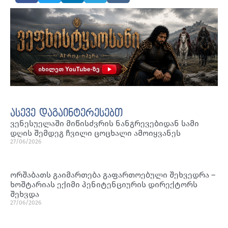
ასევე დაგაინტერესებთ
ვენესუელაში მიწისძვრის ნანგრევებიდან სამი
დღის შემდეგ ჩვილი ცოცხალი ამოიყვანეს
27/06/2026
ორშაბათს გაიმართება გაფართოებული შეხვედრა –
ხოშტარიას ექიმი პენიტენციურის დირექტორს
შეხვდა
27/06/2026