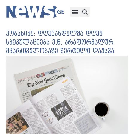
კობახიძე: დღევანდელმა დღემ
სპეკულაციებს ე.წ. არაფორმალურ
მმართველობაზე წერტილი დაუსვა