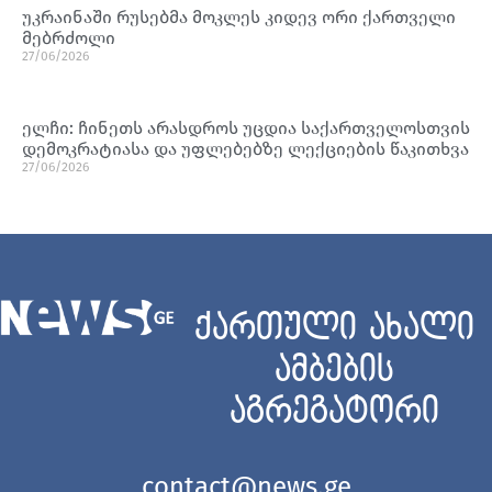
უკრაინაში რუსებმა მოკლეს კიდევ ორი ქართველი
მებრძოლი
27/06/2026
ელჩი: ჩინეთს არასდროს უცდია საქართველოსთვის
დემოკრატიასა და უფლებებზე ლექციების წაკითხვა
27/06/2026
ქართული ახალი
ამბების
აგრეგატორი
contact@news.ge