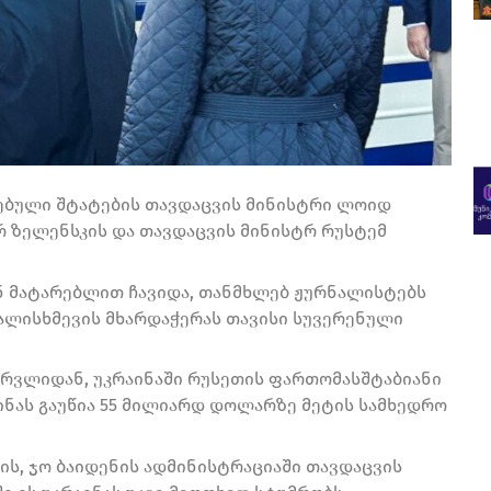
თებული შტატების თავდაცვის მინისტრი ლოიდ
რ ზელენსკის და თავდაცვის მინისტრ რუსტემ
 მატარებლით ჩავიდა, თანმხლებ ჟურნალისტებს
ძალისხმევის მხარდაჭერას თავისი სუვერენული
ბერვლიდან, უკრაინაში რუსეთის ფართომასშტაბიანი
ინას გაუწია 55 მილიარდ დოლარზე მეტის სამხედრო
ს, ჯო ბაიდენის ადმინისტრაციაში თავდაცვის