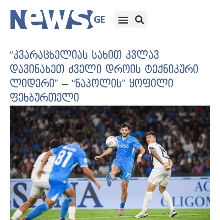
“კვარაცხელიას სახით კვლავ
დავინახეთ ძველი დროის ტექნიკური
ლიდერი” – “ნაპოლის” ყოფილი
ფეხბურთელი