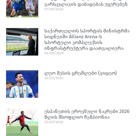
ვარსკვლავის დაბადებას უყურებენ
07/08/2026
საქართველოს სპორტის მინისტრმა
სიდნეიში Allianz Arena-ს
სპორტული კომპლექსის
ინფრასტრუქტურა დაათვალიერა
05/08/2026
ლეო მესის ცრემლები (ვიდეო)
20/07/2026
ესპანეთის ეროვნული ნაკრები 2026
წლის მსოფლიო ჩემპიონია
20/07/2026