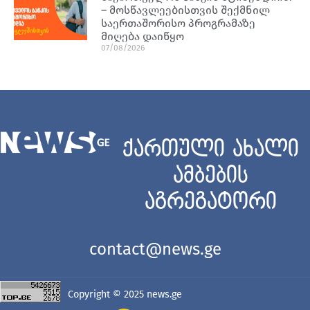
– მოსწავლეებისთვის შექმნილ
საერთაშორისო პროგრამაზე
მიღება დაიწყო
07/08/2026
ქართული ახალი
ამბების
აგრეგატორი
contact@news.ge
Copyright © 2025
news.ge