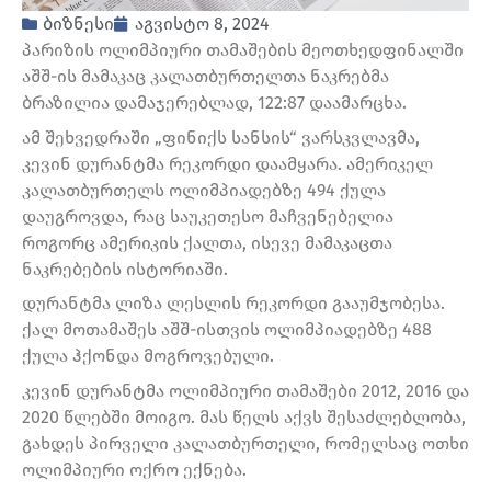
ბიზნესი
აგვისტო 8, 2024
პარიზის ოლიმპიური თამაშების მეოთხედფინალში
აშშ-ის მამაკაც კალათბურთელთა ნაკრებმა
ბრაზილია დამაჯერებლად, 122:87 დაამარცხა.
ამ შეხვედრაში „ფინიქს სანსის“ ვარსკვლავმა,
კევინ დურანტმა რეკორდი დაამყარა. ამერიკელ
კალათბურთელს ოლიმპიადებზე 494 ქულა
დაუგროვდა, რაც საუკეთესო მაჩვენებელია
როგორც ამერიკის ქალთა, ისევე მამაკაცთა
ნაკრებების ისტორიაში.
დურანტმა ლიზა ლესლის რეკორდი გააუმჯობესა.
ქალ მოთამაშეს აშშ-ისთვის ოლიმპიადებზე 488
ქულა ჰქონდა მოგროვებული.
კევინ დურანტმა ოლიმპიური თამაშები 2012, 2016 და
2020 წლებში მოიგო. მას წელს აქვს შესაძლებლობა,
გახდეს პირველი კალათბურთელი, რომელსაც ოთხი
ოლიმპიური ოქრო ექნება.