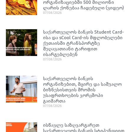
ორგანიზაციებში 500 მილიონი
ლარის ქონებაა ჩადებული (ვიდეო)
07/08/2026
საქართველოს ბანკის Student Card-
ისა და sCool Card-ის მფლობელები
ქუთაისში ტრანსპორტზე
შეღავათიანი ტარიფით
ისარგებლებენ
07/08/2026
საქართველოს ბანკის
ორგანიზებით, მცირე და საშუალო
ბიზნესისთვის შრომის
უსაფრთხოების ვორკშოპი
გაიმართა
07/08/2026
ისწავლე საზღვარგარეთ
საქართველოს ბანკის სტიპენდიით