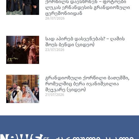
ქორწილს დაესწრნენ – ფოტოები
ლუკას ერნანდესის გრანდიოზული
ცერემონიიდან
28/07/2026
სად აპირებ დასვენებას? – ღამის
შოუს ბენდი (ვიდეო)
23/07/2026
გრანდიოზული ქორწილი ბათუმში,
რომელშიც ბერა ივანიშვილია
მეჯვარე (ვიდეო)
21/07/2026