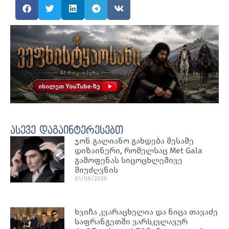
ასევე დაგაინტერესებთ
ჯონ გალიანო გახდება მესამე
დიზაინერი, რომელსაც Met Gala
გამოფენას სიცოცხლეშივე
მიუძღვნის
01/08/2026
ხვიჩა კვარაცხელია და ნიცა თავაძე
საფრანგეთში ვარსკვლავურ