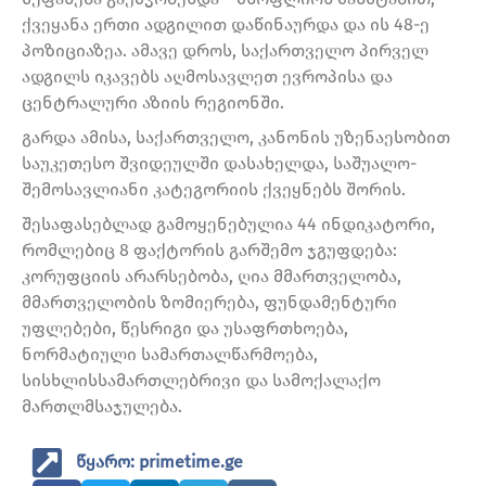
ქვეყანა ერთი ადგილით დაწინაურდა და ის 48-ე
პოზიციაზეა. ამავე დროს, საქართველო პირველ
ადგილს იკავებს აღმოსავლეთ ევროპისა და
ცენტრალური აზიის რეგიონში.
გარდა ამისა, საქართველო, კანონის უზენაესობით
საუკეთესო შვიდეულში დასახელდა, საშუალო-
შემოსავლიანი კატეგორიის ქვეყნებს შორის.
შესაფასებლად გამოყენებულია 44 ინდიკატორი,
რომლებიც 8 ფაქტორის გარშემო ჯგუფდება:
კორუფციის არარსებობა, ღია მმართველობა,
მმართველობის ზომიერება, ფუნდამენტური
უფლებები, წესრიგი და უსაფრთხოება,
ნორმატიული სამართალწარმოება,
სისხლისსამართლებრივი და სამოქალაქო
მართლმსაჯულება.
წყარო: primetime.ge