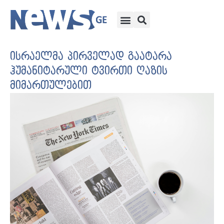
ისრაელმა პირველად გაატარა
ჰუმანიტარული ტვირთი ღაზის
მიმართულებით