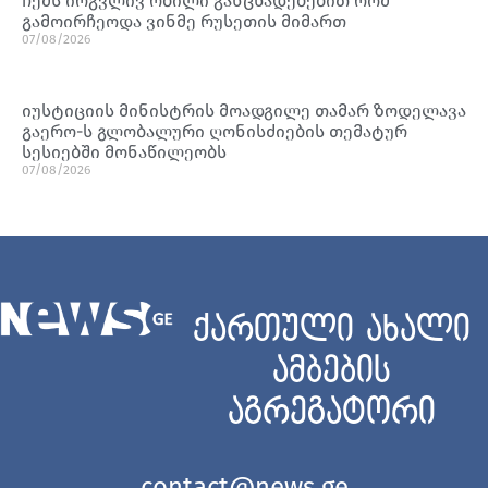
ჩემს ირგვლივ რბილი განცხადებებით რომ
გამოირჩეოდა ვინმე რუსეთის მიმართ
07/08/2026
იუსტიციის მინისტრის მოადგილე თამარ ზოდელავა
გაერო-ს გლობალური ღონისძიების თემატურ
სესიებში მონაწილეობს
07/08/2026
ქართული ახალი
ამბების
აგრეგატორი
contact@news.ge