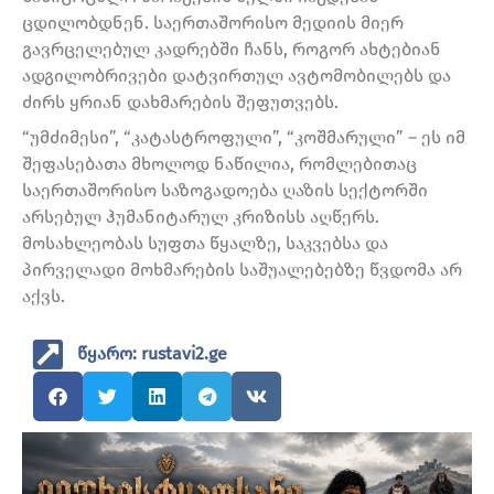
ცდილობდნენ. საერთაშორისო მედიის მიერ
გავრცელებულ კადრებში ჩანს, როგორ ახტებიან
ადგილობრივები დატვირთულ ავტომობილებს და
ძირს ყრიან დახმარების შეფუთვებს.
“უმძიმესი”, “კატასტროფული”, “კოშმარული” – ეს იმ
შეფასებათა მხოლოდ ნაწილია, რომლებითაც
საერთაშორისო საზოგადოება ღაზის სექტორში
არსებულ ჰუმანიტარულ კრიზისს აღწერს.
მოსახლეობას სუფთა წყალზე, საკვებსა და
პირველადი მოხმარების საშუალებებზე წვდომა არ
აქვს.
წყარო: rustavi2.ge