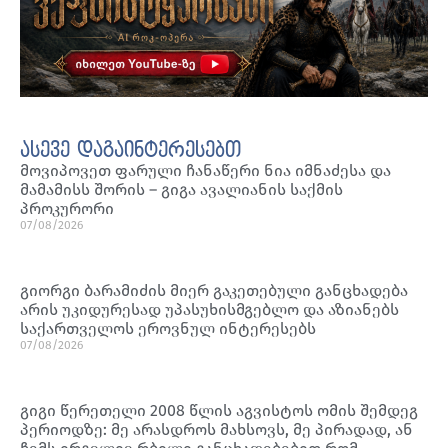
ასევე დაგაინტერესებთ
მოვიპოვეთ ფარული ჩანაწერი ნია იმნაძესა და
მამამისს შორის – გიგა ავალიანის საქმის
პროკურორი
07/08/2026
გიორგი ბარამიძის მიერ გაკეთებული განცხადება
არის უკიდურესად უპასუხისმგებლო და აზიანებს
საქართველოს ეროვნულ ინტერესებს
07/08/2026
გიგი წერეთელი 2008 წლის აგვისტოს ომის შემდეგ
პერიოდზე: მე არასდროს მახსოვს, მე პირადად, ან