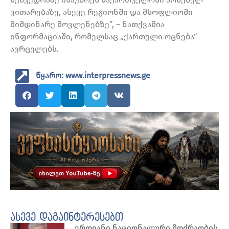
ვითარებაზე, ასევე რეგიონში და მსოფლიოში
მიმდინარე მოვლენებზე”, – ნათქვამია
ინფორმაციაში, რომელსაც „ქართული ოცნება“
ავრცელებს.
წყარო: www.interpressnews.ge
ასევე დაგაინტერესებთ
ერთიანი ნაციონალური მოძრაობის