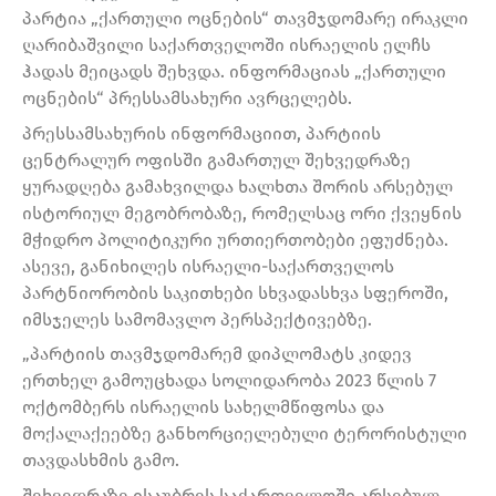
პარტია „ქართული ოცნების“ თავმჯდომარე ირაკლი
ღარიბაშვილი საქართველოში ისრაელის ელჩს
ჰადას მეიცადს შეხვდა. ინფორმაციას „ქართული
ოცნების“ პრესსამსახური ავრცელებს.
პრესსამსახურის ინფორმაციით, პარტიის
ცენტრალურ ოფისში გამართულ შეხვედრაზე
ყურადღება გამახვილდა ხალხთა შორის არსებულ
ისტორიულ მეგობრობაზე, რომელსაც ორი ქვეყნის
მჭიდრო პოლიტიკური ურთიერთობები ეფუძნება.
ასევე, განიხილეს ისრაელი-საქართველოს
პარტნიორობის საკითხები სხვადასხვა სფეროში,
იმსჯელეს სამომავლო პერსპექტივებზე.
„პარტიის თავმჯდომარემ დიპლომატს კიდევ
ერთხელ გამოუცხადა სოლიდარობა 2023 წლის 7
ოქტომბერს ისრაელის სახელმწიფოსა და
მოქალაქეებზე განხორციელებული ტერორისტული
თავდასხმის გამო.
შეხვედრაზე ისაუბრეს საქართველოში არსებულ