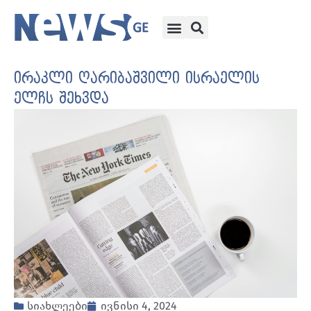
ირაკლი ღარიბაშვილი ისრაელის
ელჩს შეხვდა
სიახლეები
ივნისი 4, 2024