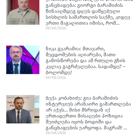
განცხადება: გიორგი ბარამიძის
წინააღმდეგ დღეს დაწყებული
სისხლის სამართლის საქმე, კიდევ
ერთი მაგალითია იმისა, რომ…
08/08/2026
ნიკა გვარამია: მთავარი,
შეცდომების აღიარება, მათი
გამოსწორება და ამ რთული გზის
კვლავ გაგრძელებაა. სადამდე? –
ბოლომდე!
08/08/2026
ბექა კობახიძე: გია ბარამიძის
ინტერვიუს არანაირი გამართლება
არ აქვს… მისი მხრიდან აქ
ერთადერთი მისაღები პოზიცია
შეიძლება იყოს ბოდიში და
განცხადების უარყოფა. მაგრამ! …
08/08/2026