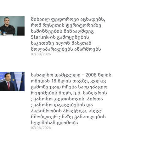
მიხაილ ფედოროვი აცხადებს,
რომ რუსეთის ტერიტორიაზე
სამიზნეების წინააღმდეგ
Starlink-ის გამოყენების
საკითხზე ილონ მასკთან
მოლაპარაკებებს აწარმოებს
07/08/2026
სახალხო დამცველი – 2008 წლის
ომიდან 18 წლის თავზე, კვლავ
გამოწვევად რჩება საოკუპაციო
რეჟიმების მიერ, ე.წ. საზღვრის
უკანონო კვეთისთვის, პირთა
უკანონო დაკავებების და
პატიმრობის პრაქტიკა, ასევე
მშობლიურ ენაზე განათლების
ხელმისაწვდომობა
07/08/2026