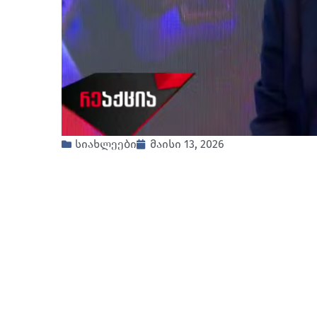
სიახლეები
მაისი 13, 2026