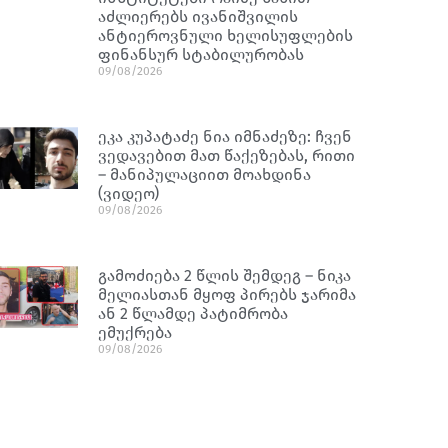
აძლიერებს ივანიშვილის
ანტიეროვნული ხელისუფლების
ფინანსურ სტაბილურობას
09/08/2026
ეკა კუპატაძე ნია იმნაძეზე: ჩვენ
ვედავებით მათ წაქეზებას, რითი
– მანიპულაციით მოახდინა
(ვიდეო)
09/08/2026
გამოძიება 2 წლის შემდეგ – ნიკა
მელიასთან მყოფ პირებს ჯარიმა
ან 2 წლამდე პატიმრობა
ემუქრება
09/08/2026