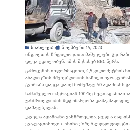
სიახლეები
ნოემბერი 14, 2023
ინდოეთის ჩრდილოეთით მაშველები გვირაბის 
დღეა ცდილობენ. ამის შესახებ BBC წერს.
გამოცემის ინფორმაციით, 4,5 კილომეტრის სი
ახალი გზის მშენებლობის ნაწილი იყო. კვირა
გვირაბს დაეცა და იქ მომუშავე 40 ადამიანს 
სამაშველო ოპერაციაშ 100-ზე მეტი ადამიანი
ჯანმრთელობის მდგომარეობა დამაკმაყოფილე
დაშავებულან.
„ყველა ადამიანი ჯანმრთელია. ყველა ძალის
ევაკუაციისთვის. ისინი უზრუნველყოფილები ა