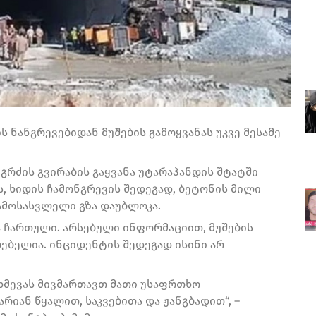
ნანგრევებიდან მუშების გამოყვანას უკვე მესამე
გრძის გვირაბის გაყვანა უტარაჰანდის შტატში
ს, ხიდის ჩამონგრევის შედეგად, ბეტონის მილი
გამოსასვლელი გზა დაუბლოკა.
ა ჩართული. არსებული ინფორმაციით, მუშების
ბელია. ინციდენტის შედეგად ისინი არ
ხმევას მივმართავთ მათი უსაფრთხო
რიან წყალით, საკვებითა და ჟანგბადით“, –