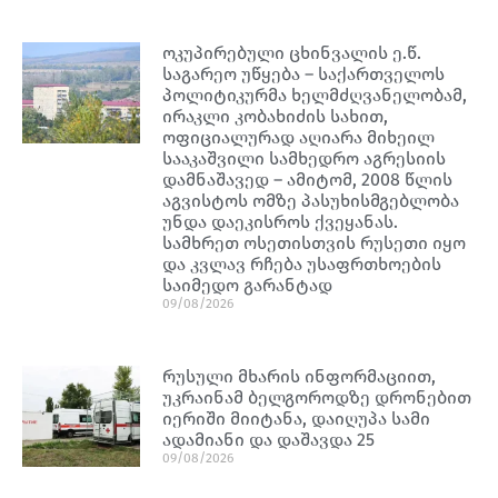
ოკუპირებული ცხინვალის ე.წ.
საგარეო უწყება – საქართველოს
პოლიტიკურმა ხელმძღვანელობამ,
ირაკლი კობახიძის სახით,
ოფიციალურად აღიარა მიხეილ
სააკაშვილი სამხედრო აგრესიის
დამნაშავედ – ამიტომ, 2008 წლის
აგვისტოს ომზე პასუხისმგებლობა
უნდა დაეკისროს ქვეყანას.
სამხრეთ ოსეთისთვის რუსეთი იყო
და კვლავ რჩება უსაფრთხოების
საიმედო გარანტად
09/08/2026
რუსული მხარის ინფორმაციით,
უკრაინამ ბელგოროდზე დრონებით
იერიში მიიტანა, დაიღუპა სამი
ადამიანი და დაშავდა 25
09/08/2026