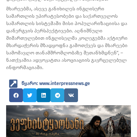
მხარეებმა, ასევე განიხილეს ინგლისური
სამართლის უპირატესობები და საქართველოს
სამართლის სისტემაში მისი პოპულარიზაციისა და
დანერგვის პერსპექტივები. აღნიშნული
მიმართულებით ინგლისელმა კოლეგებმა აქტიური
მხარდაჭერის მზადყოფნა გამოთქვეს და მხარეები
სამომავლო თანამშრომლობაზე შეთანხმდნენ“, –
ნათქვამია ადვოკატთა ასოციაციის გავრცელებულ
ინფორმაციაში.
წყარო: www.interpressnews.ge