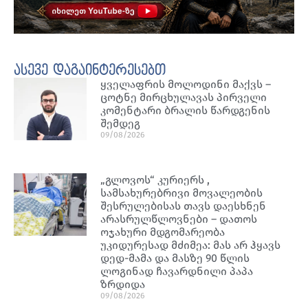
ასევე დაგაინტერესებთ
ყველაფრის მოლოდინი მაქვს –
ცოტნე მირცხულავას პირველი
კომენტარი ბრალის წარდგენის
შემდეგ
09/08/2026
„გლოვოს“ კურიერს ,
სამსახურებრივი მოვალეობის
შესრულებისას თავს დაესხნენ
არასრულწლოვნები – დათოს
ოჯახური მდგომარეობა
უკიდურესად მძიმეა: მას არ ჰყავს
დედ-მამა და მასზე 90 წლის
ლოგინად ჩავარდნილი პაპა
ზრდიდა
09/08/2026