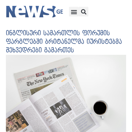
ინგლისური სამართლის ფორუმის
ფარგლებში ბრიტანელმა იურისტებმა
შეხვედრები გამართეს