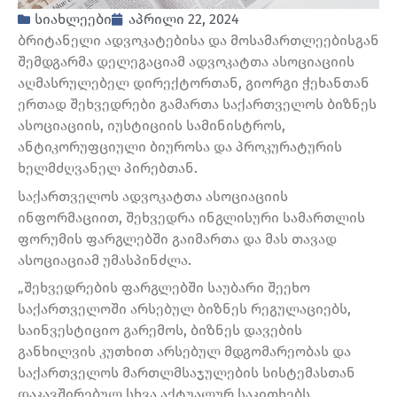
სიახლეები
აპრილი 22, 2024
ბრიტანელი ადვოკატებისა და მოსამართლეებისგან
შემდგარმა დელეგაციამ ადვოკატთა ასოციაციის
აღმასრულებელ დირექტორთან, გიორგი ჭეხანთან
ერთად შეხვედრები გამართა საქართველოს ბიზნეს
ასოციაციის, იუსტიციის სამინისტროს,
ანტიკორუფციული ბიუროსა და პროკურატურის
ხელმძღვანელ პირებთან.
საქართველოს ადვოკატთა ასოციაციის
ინფორმაციით, შეხვედრა ინგლისური სამართლის
ფორუმის ფარგლებში გაიმართა და მას თავად
ასოციაციამ უმასპინძლა.
„შეხვედრების ფარგლებში საუბარი შეეხო
საქართველოში არსებულ ბიზნეს რეგულაციებს,
საინვესტიციო გარემოს, ბიზნეს დავების
განხილვის კუთხით არსებულ მდგომარეობას და
საქართველოს მართლმსაჯულების სისტემასთან
დაკავშირებულ სხვა აქტუალურ საკითხებს.