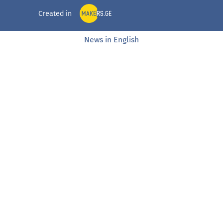
Created in
News in English