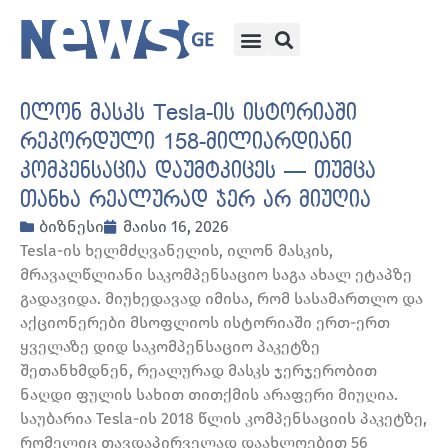
ილონ მასკს Tesla-ის ისტორიაში
რეკორდული 158-მილიარდიანი
კომპენსაცია დაუმტკიცეს — თუმცა
თანხა რეალურად ჯერ არ მიუღია
ბიზნესი
მაისი 16, 2026
Tesla-ის ხელმძღვანელის, ილონ მასკის,
მრავალწლიანი საკომპენსაციო საგა ახალ ეტაპზე
გადავიდა. მიუხედავად იმისა, რომ სასამართლო და
აქციონერები მსოფლიოს ისტორიაში ერთ-ერთ
ყველაზე დიდ საკომპენსაციო პაკეტზე
შეთანხმდნენ, რეალურად მასკს ჯერჯერობით
ნაღდი ფულის სახით თითქმის არაფერი მიუღია.
საუბარია Tesla-ის 2018 წლის კომპენსაციის პაკეტზე,
რომელიც თავდაპირველად დაახლოებით 56