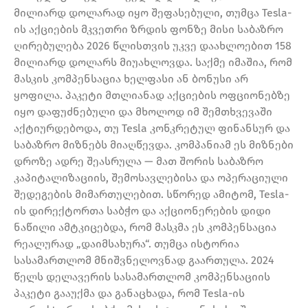
მილიარდ დოლარად იყო შეფასებული, თუმცა Tesla-
ის აქციების მკვეთრი ზრდის ფონზე მისი საბაზრო
ღირებულება 2026 წლისთვის უკვე დაახლოებით 158
მილიარდ დოლარს მიუახლოვდა. საქმე იმაშია, რომ
მასკის კომპენსაცია ხელფასი ან ბონუსი არ
ყოფილა. პაკეტი მთლიანად აქციების ოფციონებზე
იყო დაფუძნებული და მხოლოდ იმ შემთხვევაში
აქტიურდებოდა, თუ Tesla კონკრეტულ ფინანსურ და
საბაზრო მიზნებს მიაღწევდა. კომპანიამ ეს მიზნები
დროზე ადრე შეასრულა — მათ შორის საბაზრო
კაპიტალიზაციის, შემოსავლებისა და ოპერაციული
შედეგების მიმართულებით. სწორედ ამიტომ, Tesla-
ის დირექტორთა საბჭო და აქციონერების დიდი
ნაწილი ამტკიცებდა, რომ მასკმა ეს კომპენსაცია
რეალურად „დაიმსახურა“. თუმცა ისტორია
სასამართლომ მნიშვნელოვნად გაართულა. 2024
წელს დელავერის სასამართლომ კომპენსაციის
პაკეტი გააუქმა და განაცხადა, რომ Tesla-ის