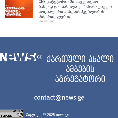
CEE კატეგორიაში საუკეთესო
ბანკად დაასახელა კორპორატიული
სოციალური პასუხისმგებლობის
მიმართულებით
05/08/2026
ქართული ახალი
ამბების
აგრეგატორი
contact@news.ge
Copyright © 2025
news.ge