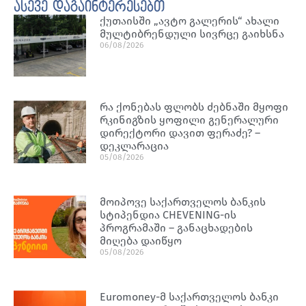
ასევე დაგაინტერესებთ
ქუთაისში „ავტო გალერის“ ახალი
მულტიბრენდული სივრცე გაიხსნა
06/08/2026
რა ქონებას ფლობს ძებნაში მყოფი
რკინიგზის ყოფილი გენერალური
დირექტორი დავით ფერაძე? –
დეკლარაცია
05/08/2026
მოიპოვე საქართველოს ბანკის
სტიპენდია CHEVENING-ის
პროგრამაში – განაცხადების
მიღება დაიწყო
05/08/2026
Euromoney-მ საქართველოს ბანკი