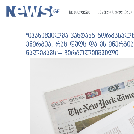
სიახლეები
სახელისუფლებო
“ივანიშვილმა ვახტანგ გორგასალ
ენერგია, რაც დუღს და ეს ენერგი
წალეკავს”– ჩერგოლეიშვილი