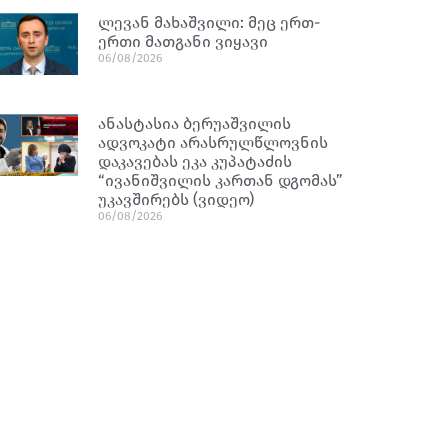
ლევან მახაშვილი: მეც ერთ-
ერთი მათგანი ვიყავი
06/08/2026
ანასტასია ბერუაშვილის
ადვოკატი არასრულწლოვნის
დაკავებას ეკა კუპატაძის
“ივანიშვილის კართან დგომას”
უკავშირებს (ვიდეო)
06/08/2026