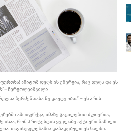
ფურთხა! ამიტომ დუღს ის ენერგია, რაც დუღს და ეს
ვს”– ჩერგოლეიშვილი
რულსა ბერძენთასა ნუ დაუტეობთ.” – ეს არის
უჩებში ამოიფრქვა, იმაზე გაცილებით ძლიერია,
მე ისაა, რომ პროტესტის ყველაზე აქტიური ნაწილი
ლია. თავისუფლებაშია დაბადებული ეს ხალხი.