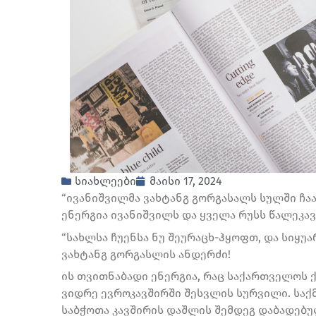
სიახლეები
მაისი 17, 2024
“ივანიშვილმა ვახტანგ გორგასალს სულში ჩაა
ენერგია ივანიშვილს და ყველა რუსს წალეკა
“სახლსა ჩუენსა ნუ შეურაცხ-ჰყოფთ, და სიყუა
ვახტანგ გორგასლის ანდერძი!
ის თვითნაბადი ენერგია, რაც საქართველოს ქ
ვიდრე ევროკავშირში შესვლის სურვილი. საქ
საბჭოთა კავშირის დაშლის შემდეგ დაბადებუ