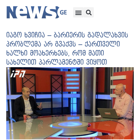
იაგო ხვიჩია – ბარიერის გადალახვის
პრობლემა არ გვაქვს – ქართველი
ხალხი მოახერხებს, რომ მათი
სახელით პარლამენტში ვიყოთ