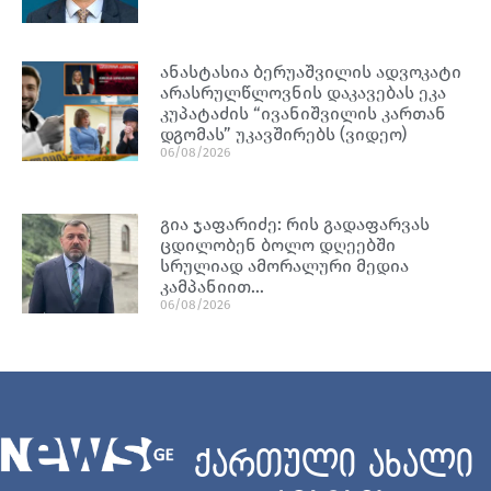
ანასტასია ბერუაშვილის ადვოკატი
არასრულწლოვნის დაკავებას ეკა
კუპატაძის “ივანიშვილის კართან
დგომას” უკავშირებს (ვიდეო)
06/08/2026
გია ჯაფარიძე: რის გადაფარვას
ცდილობენ ბოლო დღეებში
სრულიად ამორალური მედია
კამპანიით…
06/08/2026
ქართული ახალი