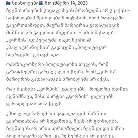
სიახლეები
ნოემბერი 14, 2023
ჩვენ ბარიერის გადალახვის პრობლემა არ გვაქვს –
საჭიროებამ შეიძლება მოიტანოს, რომ რაღაცაში
გავერთიანდეთ, მაგრამ ბარიერის გადალახვის
მიზნით არ გავერთიანდებით, – ამის შესახებ
„გირჩის“ დეპუტატმა, იაგო ხვიჩიამ
„პალიტრანიუსის“ გადაცემა „პოლიტიკურ
სივრცეში“ განაცხადა.
ოპოზიციონერი პოლიტიკოსი თვლის, რომ
გაზაფხულზე გარკვეული იქნება, რომ „გირჩს“
ბარიერის გადალახვის პრობლემა არ აქვს.
რაც შეეხება „გორბის“ კვლევებს – როგორც ხვიჩია
აღნიშნავს, მისი პარტია „გორბის“ კვლევებს
ყურადღებას არ აქცევს.
„მხოლოდ ბარიერის გადალახვის მიზნით
გაერთიანება არ მოგვწონს, ჩვენ არ გვიხდება,
ჩვენთვის არ არის სერიოზული. ჩვენ დიდი ხანია
პოლიტიკაში ვართ. კი, რესურსები არ გვაქვს,