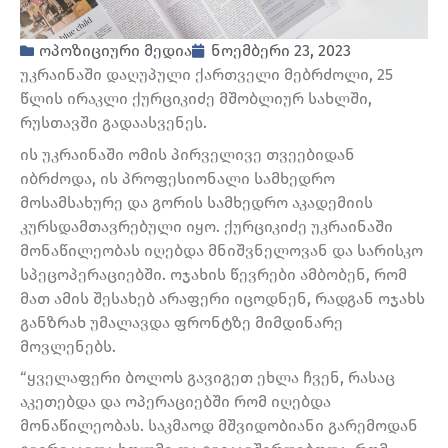
ოპოზიციური მედია
ნოემბერი 23, 2023
უკრაინაში დაღუპული ქართველი მებრძოლი, 25
წლის ირაკლი ქურციკიძე მშობლიურ სახლში,
რუსთავში გადაასვენეს.
ის უკრაინაში ომის პირველივე თვეებიდან
იბრძოდა, ის პროფესიონალი სამხედრო
მოსამსახურე და გორის სამხედრო აკადემიის
კურსდამთავრებული იყო. ქურციკიძე უკრაინაში
მონაწილეობას იღებდა მნიშვნელოვან და სარისკო
სპეცოპერაციებში. ოჯახის წევრები ამბობენ, რომ
მათ ამის შესახებ არაფერი იცოდნენ, რადგან ოჯახს
განზრახ უმალავდა ფრონტზე მიმდინარე
მოვლენებს.
“ყველაფერი ბოლოს გავიგეთ ეხლა ჩვენ, რასაც
აკეთებდა და ოპერაციებში რომ იღებდა
მონაწილეობას. საკმაოდ მშვიდობიანი გარემოდან