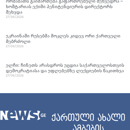
ორშაბათს გაიმართება გაფართოებული შეხვედრა –
ხოშტარიას ექიმი პენიტენციურის დირექტორს
შეხვდა
27/06/2026
უკრაინაში რუსებმა მოკლეს კიდევ ორი ქართველი
მებრძოლი
27/06/2026
ელჩი: ჩინეთს არასდროს უცდია საქართველოსთვის
დემოკრატიასა და უფლებებზე ლექციების წაკითხვა
27/06/2026
ქართული ახალი
ამბების