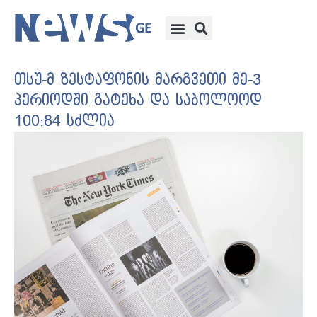
თსუ-მ ზესტაფონის მარგვეთი მე-3
პერიოდში გატეხა და საბოლოოდ
100:84 სძლია