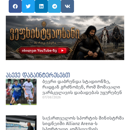
ასევე დაგაინტერესებთ
ბევრი დაბრუნდა სტადიონზე,
რადგან გრძნობენ, რომ მომავალი
ვარსკვლავის დაბადებას უყურებენ
07/08/2026
საქართველოს სპორტის მინისტრმა
სიდნეიში Allianz Arena-ს
სპორტული კომპლექსის