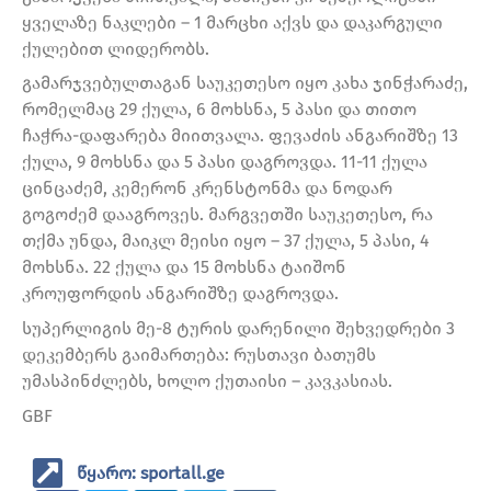
ყველაზე ნაკლები – 1 მარცხი აქვს და დაკარგული
ქულებით ლიდერობს.
გამარჯვებულთაგან საუკეთესო იყო კახა ჯინჭარაძე,
რომელმაც 29 ქულა, 6 მოხსნა, 5 პასი და თითო
ჩაჭრა-დაფარება მიითვალა. ფევაძის ანგარიშზე 13
ქულა, 9 მოხსნა და 5 პასი დაგროვდა. 11-11 ქულა
ცინცაძემ, კემერონ კრენსტონმა და ნოდარ
გოგოძემ დააგროვეს. მარგვეთში საუკეთესო, რა
თქმა უნდა, მაიკლ მეისი იყო – 37 ქულა, 5 პასი, 4
მოხსნა. 22 ქულა და 15 მოხსნა ტაიშონ
კროუფორდის ანგარიშზე დაგროვდა.
სუპერლიგის მე-8 ტურის დარენილი შეხვედრები 3
დეკემბერს გაიმართება: რუსთავი ბათუმს
უმასპინძლებს, ხოლო ქუთაისი – კავკასიას.
GBF
წყარო: sportall.ge