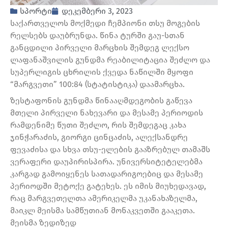
სპორტი
დეკემბერი 3, 2023
საქართველოს მოქმედი ჩემპიონი თსუ მოგების
რელსებს დაუბრუნდა. წინა ტურში გაუ-სთან
განცდილი პირველი მარცხის შემდეგ ლექსო
ლაფანაშვილის გუნდმა რეაბილიტაცია შეძლო და
სუპერლიგის ცხრილის ქვედა ნაწილში მყოფი
“მარგვეთი” 100:84 (სტატისტიკა) დაამარცხა.
ზესტაფონის გუნდმა წინააღმდეგობის გაწევა
მთელი პირველი ნახევარი და მესამე პერიოდის
რამდენიმე წუთი შეძლო, რის შემდეგაც კახა
ჯინჭარაძის, გიორგი ცინცაძის, ალექსანდრე
ფევაძისა და სხვა თსუ-ელების გააზრებულ თამაშს
ვერაფერი დაუპირისპირა. უნივერსიტეტელებმა
კარგად გამოიყენეს სათადარიგოებიც და მესამე
პერიოდში მეტოქე გატეხეს. ეს იმის მიუხედავად,
რაც მარგვეთელთა ამერიკელმა უკანახაზელმა,
მაიკლ მეისმა სამწუთიან მონაკვეთში გააკეთა.
მეისმა ზედიზედ