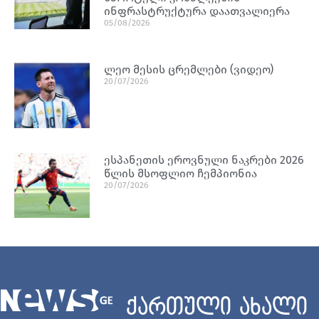
ინფრასტრუქტურა დაათვალიერა
05/08/2026
ლეო მესის ცრემლები (ვიდეო)
20/07/2026
ესპანეთის ეროვნული ნაკრები 2026
წლის მსოფლიო ჩემპიონია
20/07/2026
ქართული ახალი