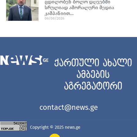
ცდილობენ ბოლო დღეებში
სრულიად ამორალური მედია
კამპანიით…
06/08/2026
ქართული ახალი
ამბების
აგრეგატორი
contact@news.ge
Copyright © 2025
news.ge