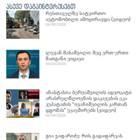
ასევე დაგაინტერესებთ
რუსთაველზე სატვირთო
ავტომობილი ამოყირავდა (ვიდეო)
06/08/2026
ლევან მახაშვილი: მეც ერთ-ერთი
მათგანი ვიყავი
06/08/2026
ანასტასია ბერუაშვილის ადვოკატი
არასრულწლოვნის დაკავებას ეკა
კუპატაძის “ივანიშვილის კართან
დგომას” უკავშირებს (ვიდეო)
06/08/2026
გია ჯაფარიძე: რის გადაფარვას