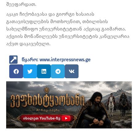
შეეფარდათ.
აკაკი ჩიქობავასა და გიორგი ხასაიას
გათავისუფლების მოთხოვნით, თბილისის
სახელმწიფო უნივერსიტეტთან აქციაც გაიმართა.
აქციის მონაწილეებს უნივერსიტეტის კანცელარია
აქვთ დაკავებული.
წყარო: www.interpressnews.ge