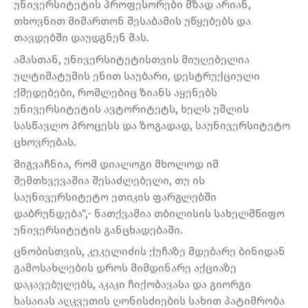
უნივერსიტეტის პროფესორები მზად არიან,
თხოვნით მიმართონ შესაბამის უწყებებს და
თავდებში დაუდგნენ მას.
ამასთან, უნივერსიტეტისთვის მიუღებელია
ულტიმატუმის ენით საუბარი, დესტრუქციული
ქმედებები, რომლებიც ზიანს აყენებს
უნივერსიტეტის ავტორიტეტს, ხელს უშლის
სასწავლო პროცესს და ზოგადად, საუნივერსიტეტო
ცხოვრებას.
მიგვაჩნია, რომ დიალოგი მხოლოდ იმ
შემთხვევაშია შესაძლებელი, თუ ის
საუნივერსიტეტო ეთიკის ფარგლებში
დაბრუნდება“,- ნათქვამია თბილისის სახელმწიფო
უნივერსიტეტის განცხადებაში.
ცნობისთვის, კეკელიძის ქუჩაზე მდებარე ბინიდან
გამოსახლების დროს მიმდინარე აქციაზე
დაკავებულებს, აკაკი ჩიქობავასა და გიორგი
ხასაიას აღკვეთის ღონისძიების სახით პატიმრობა