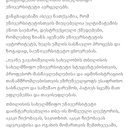
უნივერსიტეტი ავრცელებს.
განცხადებაში ასევე ნათქვამია, რომ
უნივერსიტეტისთვის მიუღებელია ულტიმატუმის
ენით საუბარი, დესტრუქციული ქმედებები,
რომლებიც ზიანს აყენებს უნივერსიტეტის
ავტორიტეტს, ხელს უშლის სასწავლო პროცესს და
ზოგადად, საუნივერსიტეტო ცხოვრებას.
„ივანე ჯავახიშვილის სახელობის თბილისის
სახელმწიფო უნივერსიტეტი სტუდენტებისთვის,
პროფესორ-მასწავლებლებისა და ადმინისტრაციის
თანამშრომლებისთვის უზრუნველყოფს უსაფრთხო
სასწავლო და სამუშაო გარემოს, პატივს სცემს მათ
უფლებებსა და თავისუფლებას.
თბილისის სახელმწიფო უნივერსიტეტი
დაინტერესებულია თსუ-ის მოწვეული ლექტორის,
აკაკი ჩიქობავას, საკითხით. აკაკი ჩიქობავას
ადვოკატისა და ოჯახის მომართვის შემთხვევაში,