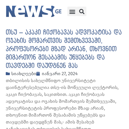
თსუ – აკაკი ჩიქობავას ადვოკატისა და
ოჯახის მომართვის შემთხვევაში,
პროფესორები მზად არიან, თხოვნით
მიმართონ შესაბამის უწყებებს და
თავდებში დაუდგნენ მას
სიახლეები
იანვარი 27, 2024
თბილისის სახელმწიფო უნივერსიტეტი
დაინტერესებულია თსუ-ის მოწვეული ლექტორის,
აკაკი ჩიქობავას, საკითხით. აკაკი ჩიქობავას
ადვოკატისა და ოჯახის მომართვის შემთხვევაში,
უნივერსიტეტის პროფესორები მზად არიან,
თხოვნით მიმართონ შესაბამის უწყებებს და
თავდებში დაუდგნენ მას,- ამის შესახებ
განცხადებას თბილისის სახელმწიფო