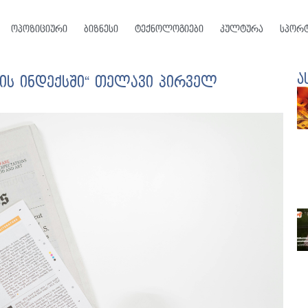
ოპოზიციური
ბიზნესი
ტექნოლოგიები
კულტურა
სპორ
ა
ის ინდექსში“ თელავი პირველ