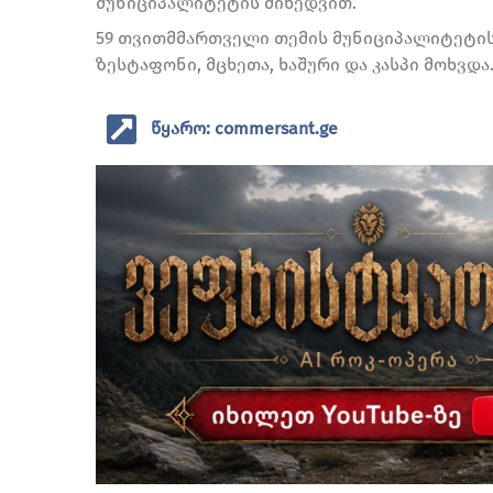
მუნიციპალიტეტის მიხედვით.
59 თვითმმართველი თემის მუნიციპალიტეტის
ზესტაფონი, მცხეთა, ხაშური და კასპი მოხვდა
წყარო: commersant.ge