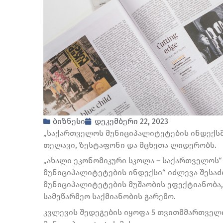
ბიზნესი
დეკემბერი 22, 2023
„საქართველოს მუნიციპალიტეტების ინდექს
თელავი, ზესტაფონი და მცხეთა ლიდერობს.
„ახალი ეკონომიკური სკოლა – საქართველოს“
მუნიციპალიტეტების ინდექსი“ იძლევა შესა
მუნიციპალიტეტების მუშაობის ეფექტიანობა
სამეწარმეო საქმიანობის გარემო.
კვლევის შედეგების იყოფა 5 თვითმმართველ