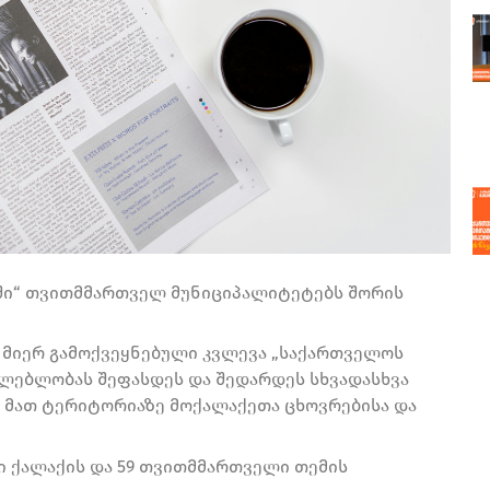
ში“ თვითმმართველ მუნიციპალიტეტებს შორის
 მიერ გამოქვეყნებული კვლევა „საქართველოს
ძლებლობას შეფასდეს და შედარდეს სხვადასხვა
, მათ ტერიტორიაზე მოქალაქეთა ცხოვრებისა და
ი ქალაქის და 59 თვითმმართველი თემის