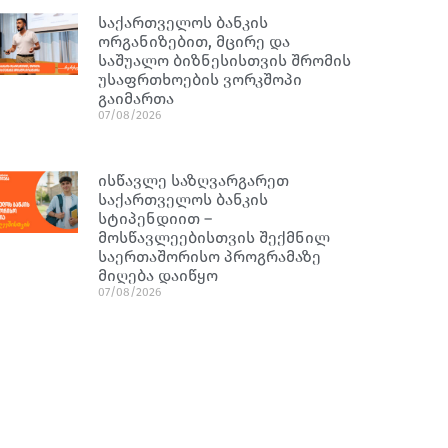
საქართველოს ბანკის
ორგანიზებით, მცირე და
საშუალო ბიზნესისთვის შრომის
უსაფრთხოების ვორკშოპი
გაიმართა
07/08/2026
ისწავლე საზღვარგარეთ
საქართველოს ბანკის
სტიპენდიით –
მოსწავლეებისთვის შექმნილ
საერთაშორისო პროგრამაზე
მიღება დაიწყო
07/08/2026