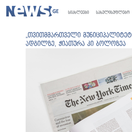
სიახლეები
სახელისუფლებო
„თვითმმართველი მუნიციპალიტეტ
ადგილზე, ჭიათურა კი ბოლოზეა