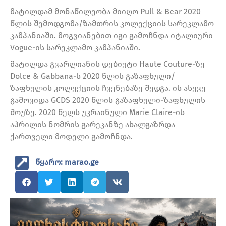
მატილდამ მონაწილეობა მიიღო Pull & Bear 2020
წლის შემოდგომა/ზამთრის კოლექციის სარეკლამო
კამპანიაში. მოგვიანებით იგი გამოჩნდა იტალიური
Vogue-ის სარეკლამო კამპანიაში.
მატილდა გვარლიანის დებიუტი Haute Couture-ზე
Dolce & Gabbana-ს 2020 წლის გაზაფხული/
ზაფხულის კოლექციის ჩვენებაზე შედგა. ის ასევე
გამოვიდა GCDS 2020 წლის გაზაფხული-ზაფხულის
შოუზე. 2020 წელს უკრაინული Marie Claire-ის
აპრილის ნომრის გარეკანზე ახალგაზრდა
ქართველი მოდელი გამოჩნდა.
წყარო: marao.ge