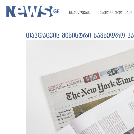
სიახლეები
სახელისუფლებო
თავდაცვის მინისტრი სამხედრო კ