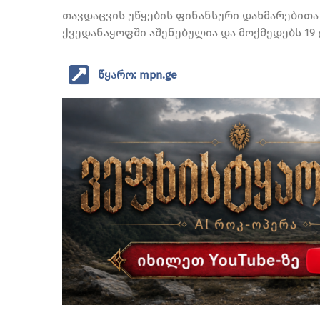
თავდაცვის უწყების ფინანსური დახმარებითა
ქვედანაყოფში აშენებულია და მოქმედებს 19 
წყარო: mpn.ge