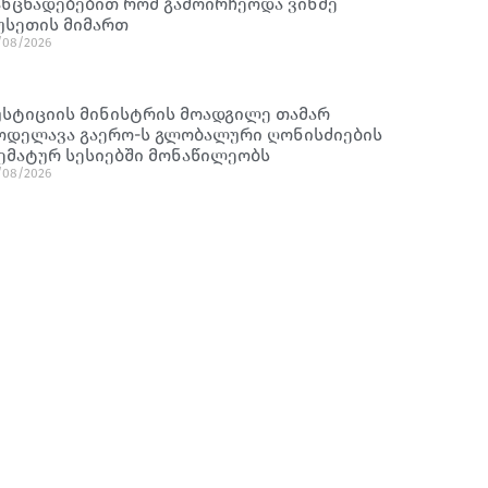
ანცხადებებით რომ გამოირჩეოდა ვინმე
უსეთის მიმართ
/08/2026
უსტიციის მინისტრის მოადგილე თამარ
ოდელავა გაერო-ს გლობალური ღონისძიების
ემატურ სესიებში მონაწილეობს
/08/2026