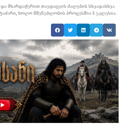
 და მხარდაჭერით თავდაცვის ძალების სხვადასხვა
ტაძარი, ხოლო მშენებლობის პროცესშია 5 ეკლესია.