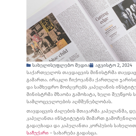
სახელისუფლებო მედია
აგვისტო 2, 2024
საქართველოს თავდაცვის მინისტრმა თავდაც
გამართა. ირაკლი ჩიქოვანმა ქართული ჯარის
და სამხედრო მოძღვრებს კაპელანის ინსტიტუ
მინისტრმა მზაობა გამოხატა, ხელი შეუწყოს
სამლოცველოების აღმშენებლობას.
თავდაცვის ძალების მთავარმა კაპელანმა, დ
კაპელანთა ინსტიტუტის მიმართ გამოჩენილი
გადაუხადა და კაპელანთა კორპუსის სახელი
საჩუქარი
– სახარება გადასცა.