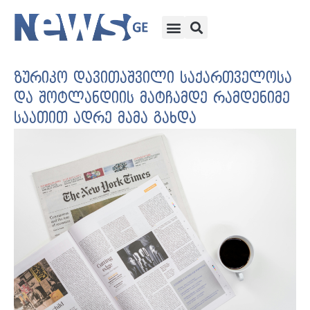
ზურიკო დავითაშვილი საქართველოსა
და შოტლანდიის მატჩამდე რამდენიმე
საათით ადრე მამა გახდა