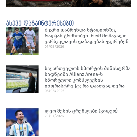
ასევე დაგაინტერესებთ
ბევრი დაბრუნდა სტადიონზე,
რადგან გრძნობენ, რომ მომავალი
ვარსკვლავის დაბადებას უყურებენ
07/08/2026
საქართველოს სპორტის მინისტრმა
სიდნეიში Allianz Arena-ს
სპორტული კომპლექსის
ინფრასტრუქტურა დაათვალიერა
05/08/2026
ლეო მესის ცრემლები (ვიდეო)
20/07/2026