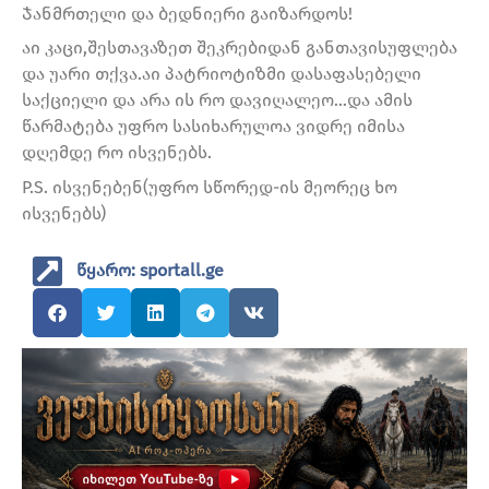
Ჯანმრთელი და ბედნიერი გაიზარდოს!
აი კაცი,შესთავაზეთ შეკრებიდან განთავისუფლება
და უარი თქვა.აი პატრიოტიზმი დასაფასებელი
საქციელი და არა ის რო დავიღალეო…და ამის
წარმატება უფრო სასიხარულოა ვიდრე იმისა
დღემდე რო ისვენებს.
P.S. ისვენებენ(უფრო სწორედ-ის მეორეც ხო
ისვენებს)
წყარო: sportall.ge