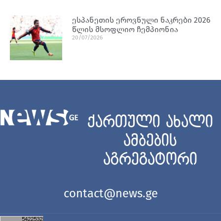
ესპანეთის ეროვნული ნაკრები 2026
წლის მსოფლიო ჩემპიონია
20/07/2026
ქართული ახალი
ამბების
აგრეგატორი
contact@news.ge