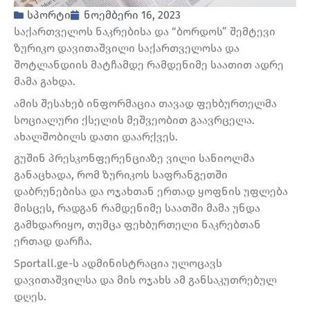
სპორტი
ნოემბერი 16, 2023
საქართველოს ნაკრებისა და “ბორდოს” შემტევი
ზურიკო დავითაშვილი საქართველოსა და
შოტლანდიის მატჩამდე რამდენიმე საათით ადრე
მამა გახდა.
ამის შესახებ ინფორმაცია თავად ფეხბურთელმა
სოციალური ქსელის მეშვეობით გაავრცელა.
ახალშობილს დათი დაარქვეს.
გუშინ პრესკონფერენციაზე ვილი სანიოლმა
განაცხადა, რომ ზურიკოს საფრანგეთში
დაბრუნებისა და ოჯახთან ერთად ყოფნის უფლება
მისცეს, რადგან რამდენიმე საათში მამა უნდა
გამხდარიყო, თუმცა ფეხბურთელი ნაკრებთან
ერთად დარჩა.
Sportall.ge-ს ადმინისტრაცია ულოცავს
დავითაშვილსა და მის ოჯახს ამ განსაკუთრებულ
დღეს.