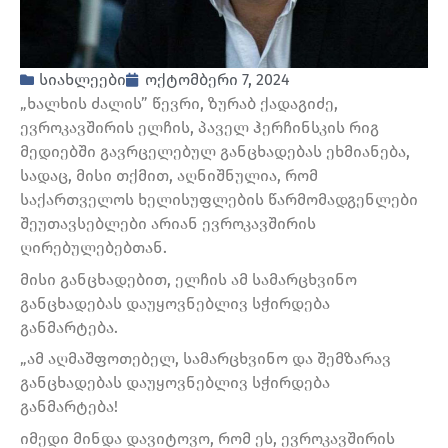
სიახლეები
ოქტომბერი 7, 2024
„ხალხის ძალის” წევრი, ზურაბ ქადაგიძე,
ევროკავშირის ელჩის, პაველ ჰერჩინსკის რიგ
მედიებში გავრცელებულ განცხადებას ეხმიანება,
სადაც, მისი თქმით, აღნიშნულია, რომ
საქართველოს ხელისუფლების წარმომადგენლები
შეუთავსებლები არიან ევროკავშირის
ღირებულებებთან.
მისი განცხადებით, ელჩის ამ სამარცხვინო
განცხადებას დაუყოვნებლივ სჭირდება
განმარტება.
„ამ აღმაშფოთებელ, სამარცხვინო და შემზარავ
განცხადებას დაუყოვნებლივ სჭირდება
განმარტება!
იმედი მინდა დავიტოვო, რომ ეს, ევროკავშირის