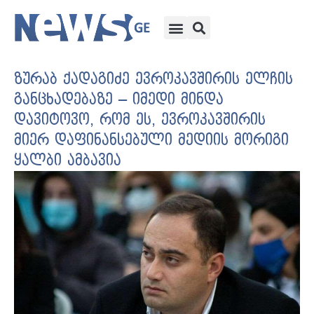
ზურაბ ქადაგიძე ევროკავშირის ელჩის
განცხადებაზე – იმედი მინდა
დავიტოვო, რომ ეს, ევროკავშირის
მიერ დაფინანსებული მედიის მორიგი
ყალბი ამბავია