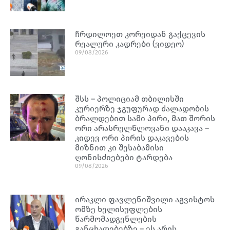
ჩრდილოეთ კორეიდან გაქცევის
რეალური კადრები (ვიდეო)
09/08/2026
შსს – პოლიციამ თბილისში
კურიერზე ჯგუფურად ძალადობის
ბრალდებით სამი პირი, მათ შორის
ორი არასრულწლოვანი დააკავა –
კიდევ ორი პირის დაკავების
მიზნით კი შესაბამისი
ღონისძიებები ტარდება
09/08/2026
ირაკლი ფავლენიშვილი აგვისტოს
ომზე ხელისუფლების
წარმომადგენლების
განცხადებებზე – ეს არის