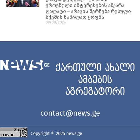
ეროვნული ინტერესების აშკარა
ღალატი – არავის შერჩება რუსული
სქემის ნაწილად ყოფნა
09/08/2026
ქართული ახალი
ამბების
აგრეგატორი
contact@news.ge
Copyright © 2025
news.ge