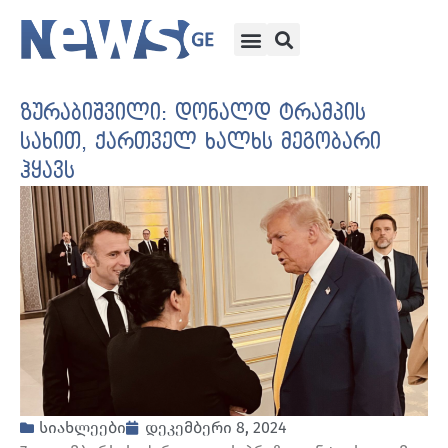
ზურაბიშვილი: დონალდ ტრამპის
სახით, ქართველ ხალხს მეგობარი
ჰყავს
სიახლეები
დეკემბერი 8, 2024