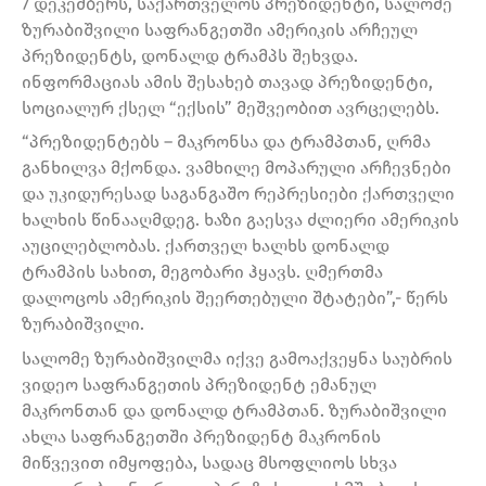
7 დეკემბერს, საქართველოს პრეზიდენტი, სალომე
ზურაბიშვილი საფრანგეთში ამერიკის არჩეულ
პრეზიდენტს, დონალდ ტრამპს შეხვდა.
ინფორმაციას ამის შესახებ თავად პრეზიდენტი,
სოციალურ ქსელ “ექსის” მეშვეობით ავრცელებს.
“პრეზიდენტებს – მაკრონსა და ტრამპთან, ღრმა
განხილვა მქონდა. ვამხილე მოპარული არჩევნები
და უკიდურესად საგანგაშო რეპრესიები ქართველი
ხალხის წინააღმდეგ. ხაზი გაესვა ძლიერი ამერიკის
აუცილებლობას. ქართველ ხალხს დონალდ
ტრამპის სახით, მეგობარი ჰყავს. ღმერთმა
დალოცოს ამერიკის შეერთებული შტატები”,- წერს
ზურაბიშვილი.
სალომე ზურაბიშვილმა იქვე გამოაქვეყნა საუბრის
ვიდეო საფრანგეთის პრეზიდენტ ემანულ
მაკრონთან და დონალდ ტრამპთან. ზურაბიშვილი
ახლა საფრანგეთში პრეზიდენტ მაკრონის
მიწვევით იმყოფება, სადაც მსოფლიოს სხვა