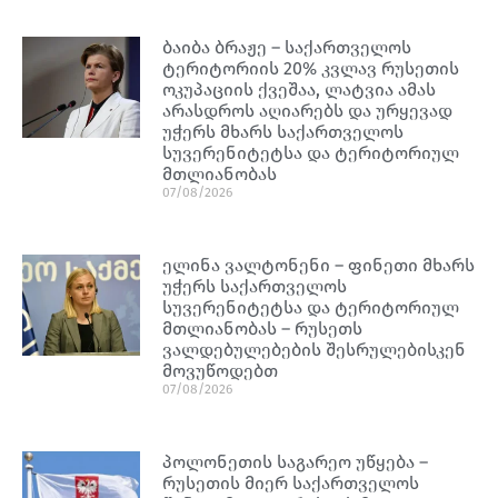
ბაიბა ბრაჟე – საქართველოს
ტერიტორიის 20% კვლავ რუსეთის
ოკუპაციის ქვეშაა, ლატვია ამას
არასდროს აღიარებს და ურყევად
უჭერს მხარს საქართველოს
სუვერენიტეტსა და ტერიტორიულ
მთლიანობას
07/08/2026
ელინა ვალტონენი – ფინეთი მხარს
უჭერს საქართველოს
სუვერენიტეტსა და ტერიტორიულ
მთლიანობას – რუსეთს
ვალდებულებების შესრულებისკენ
მოვუწოდებთ
07/08/2026
პოლონეთის საგარეო უწყება –
რუსეთის მიერ საქართველოს