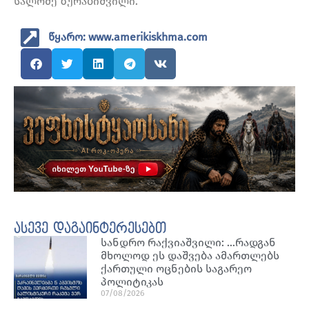
სალომე ზურაბიშვილი.
წყარო: www.amerikiskhma.com
ასევე დაგაინტერესებთ
სანდრო რაქვიაშვილი: …რადგან
მხოლოდ ეს დაშვება ამართლებს
ქართული ოცნების საგარეო
პოლიტიკას
07/08/2026