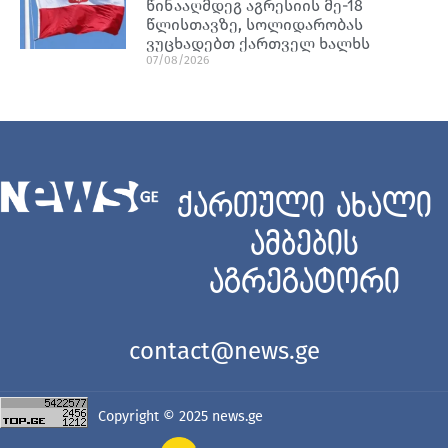
წინააღმდეგ აგრესიის მე-18
წლისთავზე, სოლიდარობას
ვუცხადებთ ქართველ ხალხს
07/08/2026
ქართული ახალი
ამბების
აგრეგატორი
contact@news.ge
Copyright © 2025
news.ge