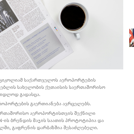
 ციკოლიამ საქართველოს აეროპორტების
ნებლის სახელობის ქუთაისის საერთაშორისო
ყიდლოდ გადასცა.
როპორტების გაერთიანება ავრცელებს.
აერთაშორისო აეროპორტისთვის შექნილი
N-ის ბრენდის მაჯის საათის პროტოტიპია და
ლში, გაფრენის დარბაზშია შესაძლებელი.