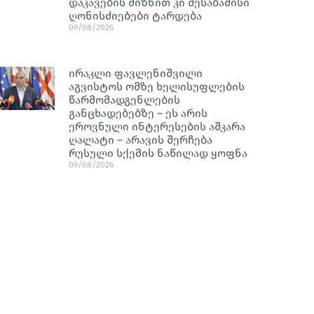
დაკავების მიზნით კი შესაბამისი
ღონისძიებები ტარდება
09/08/2026
ირაკლი ფავლენიშვილი
აგვისტოს ომზე ხელისუფლების
წარმომადგენლების
განცხადებებზე – ეს არის
ეროვნული ინტერესების აშკარა
ღალატი – არავის შერჩება
რუსული სქემის ნაწილად ყოფნა
09/08/2026