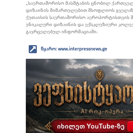
„საერთაშორისო მასშტაბის ცნობილ ქართველ
დიზაინის მიმართულებით მსოფლიოს ყველაზე
ქუთაისის საერთაშორისო აეროპორტისთვის შ
უნიკალური დიზაინის და ექსკლუზიური კოლექ
გავრცელებულ ინფორმაციაში.
წყარო: www.interpressnews.ge