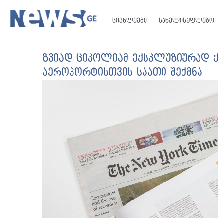
სიახლეები
სახელისუფლებო
ზვიად ციკოლიამ ექსკლუზიურად 
აეროპორტისთვის საათი შექმნა