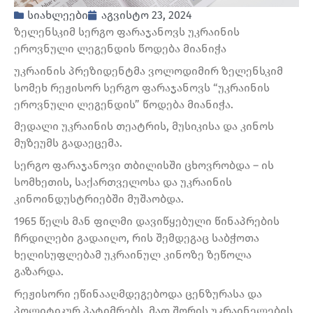
სიახლეები
აგვისტო 23, 2024
ზელენსკიმ სერგო ფარაჯანოვს უკრაინის
ეროვნული ლეგენდის წოდება მიანიჭა
უკრაინის პრეზიდენტმა ვოლოდიმირ ზელენსკიმ
სომეხ რეჟისორ სერგო ფარაჯანოვს “უკრაინის
ეროვნული ლეგენდის” წოდება მიანიჭა.
მედალი უკრაინის თეატრის, მუსიკისა და კინოს
მუზეუმს გადაეცემა.
სერგო ფარაჯანოვი თბილისში ცხოვრობდა – ის
სომხეთის, საქართველოსა და უკრაინის
კინოინდუსტრიებში მუშაობდა.
1965 წელს მან ფილმი დავიწყებული წინაპრების
ჩრდილები გადაიღო, რის შემდეგაც საბჭოთა
ხელისუფლებამ უკრაინულ კინოზე ზეწოლა
გაზარდა.
რეჟისორი ეწინააღმდეგებოდა ცენზურასა და
პოლიტიკურ პატიმრებს, მათ შორის უკრაინელების