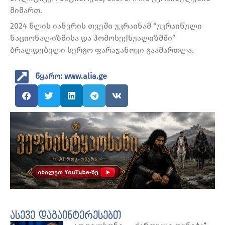
მიმართ.
2024 წლის იანვრის თვეში უკრაინამ “უკრაინული
ნაციონალიზმისა და ჰომოსექსუალიზმში”
ბრალდებული სერგო ფარაჯანოვი გაამართლა.
წყარო: www.alia.ge
ასევე დაგაინტერესებთ