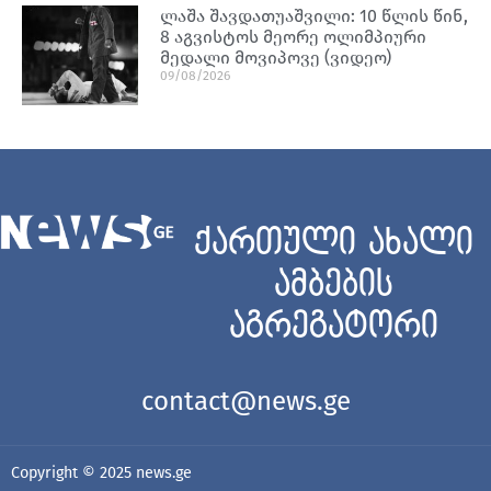
ლაშა შავდათუაშვილი: 10 წლის წინ,
8 აგვისტოს მეორე ოლიმპიური
მედალი მოვიპოვე (ვიდეო)
09/08/2026
ქართული ახალი
ამბების
აგრეგატორი
contact@news.ge
Copyright © 2025
news.ge