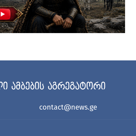
ი ამბების აგრეგატორი
contact@news.ge