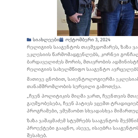
სიახლეები
ოქტომბერი 3, 2024
რელიგიის სააგენტოს თავმჯდომარეს, ზაზა ვ
ეკლესიის წარმომადგენლებს, კორნეი გონჩალ
ბარდაველიძეს შორის, მთავრობის ადმინისტრა
რელიგიის სახელმწიფო სააგენტო ავრცელებს
მათივე ცნობით, საიენტოლოგიურმა ეკლესია
თანამშრომლობის სურვილი გამოთქვა.
„ჩვენ პოლიტიკის მიღმა ვართ, ჩვენთვის მთ
გაუმჯობესება, ჩვენ პატივს ვცემთ ტრადიციე
პროგრამები, ვმუშაობთ სხვადასხვა მიმართულ
ზაზა ვაშაყმაძემ სტუმრებს სააგენტოს შექმნ
პროექტები გააცნო, ასევე, ისაუბრა სააგენ
შესახებ.