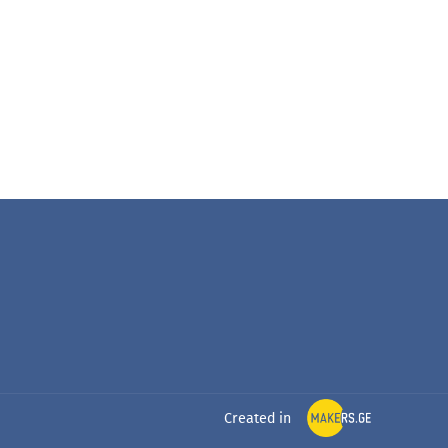
Created in