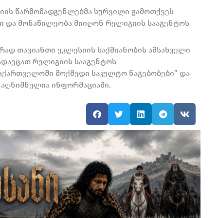
იის წარმომადგენლებმა სურვილი გამოთქვეს
 და მონაწილეობა მიიღონ რელიგიის სააგენტოს
ქრად თავიანთი ეკლესიის საქმიანობის ამსახველი
გადაეცათ რელიგიის სააგენტოს
საქართველოში მოქმედი საკულტო ნაგებობები” და
– აღნიშნულია ინფორმაციაში.