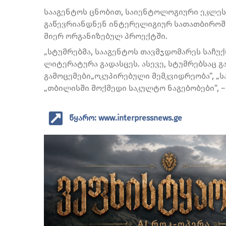
სააგენტოს ცნობით, საიენტოლოგიური ეკლეს
გაწევრიანდნენ ინტერელიგიურ სათათბიროში
მიერ ორგანიზებულ პროექტში.
„სტუმრებმა, სააგენტოს თავმჯდომარეს საჩუ
ლიტერატურა გადასცეს. ასევე, სტუმრებსაც 
გამოცემები„ოკუპირებული მემკვიდრეობა”, „
„თბილისში მოქმედი საკულტო ნაგებობები”, 
წყარო: www.interpressnews.ge