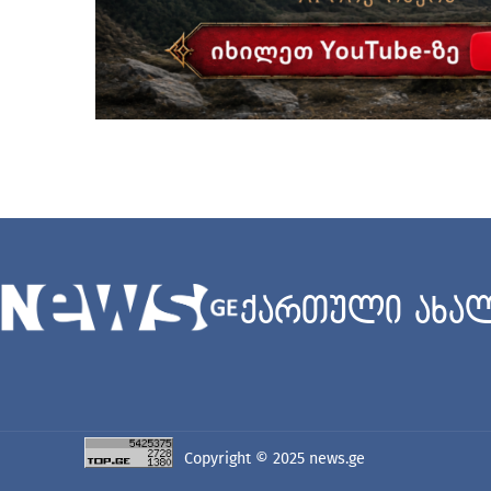
ქართული ახალ
Copyright © 2025
news.ge