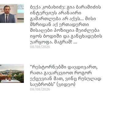
ბექა კობახიძე: გია ბარამიძის
ინტერვიუს არანაირი
გამართლება არ აქვს… მისი
მხრიდან აქ ერთადერთი
მისაღები პოზიცია შეიძლება
იყოს ბოდიში და განცხადების
უარყოფა. მაგრამ! …
08/08/2026
“რესტორნებში დავდივართ,
რათა გავარკვიოთ როგორ
ექცევიან მათ, ვინც რუსულად
საუბრობს” (ვიდეო)
08/08/2026