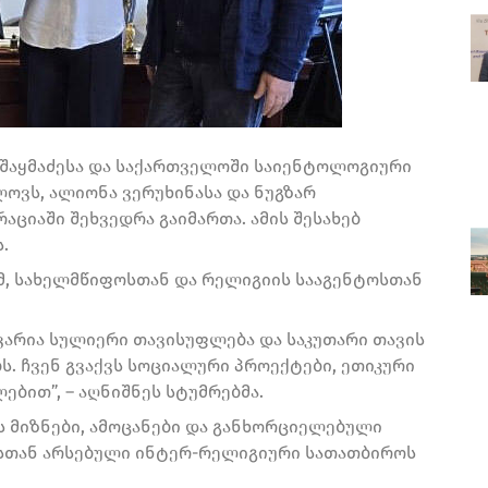
აშაყმაძესა და საქართველოში საიენტოლოგიური
ოვს, ალიონა ვერუხინასა და ნუგზარ
ციაში შეხვედრა გაიმართა. ამის შესახებ
.
მ, სახელმწიფოსთან და რელიგიის სააგენტოსთან
ავარია სულიერი თავისუფლება და საკუთარი თავის
ბს. ჩვენ გვაქვს სოციალური პროექტები, ეთიკური
ებით”, – აღნიშნეს სტუმრებმა.
ის მიზნები, ამოცანები და განხორციელებული
ტოსთან არსებული ინტერ-რელიგიური სათათბიროს