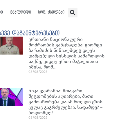
ტი
ტაბლოიდი
სოც. ქსელები
სევე დაგაინტერესებთ
ერთიანი ნაციონალური
მოძრაობის განცხადება: გიორგი
ბარამიძის წინააღმდეგ დღეს
დაწყებული სისხლის სამართლის
საქმე, კიდევ ერთი მაგალითია
იმისა, რომ…
08/08/2026
ნიკა გვარამია: მთავარი,
შეცდომების აღიარება, მათი
გამოსწორება და ამ რთული გზის
კვლავ გაგრძელებაა. სადამდე? –
ბოლომდე!
08/08/2026