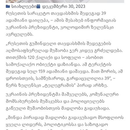
სიახლეები
დეკემბერი 30, 2023
რუსეთის სარაკეტო თავდასხმის შედეგად 39
ადამიანი დაიღუპა, – ამის შესახებ ინფორმაციას
უკრაინის პრეზიდენტი, ვოლოდიმირ ზელენსკი
ავრცელებს.
„რუსეთის გუშინდელი თავდასხმის შედეგების
აღმოსაფხვრელად მუშაობა ჯერ კიდევ გრძელდება.
თითქმის 120 ქალაქი და სოფელი – ასობით
სამოქალაქო ობიექტი დაზიანდა. ამ ტერაქტის
შედეგად სულ 159 ადამიანი დაშავდა. მათ შორის, ამ
დროისთვის, სამწუხაროდ, გარდაცვლილია 39“, –
წერს ზელენსკი „ტელეგრამის“ პირად არხზე.
უკრაინის პრეზიდენტმა მაშველებს, კომუნალური
მომსახურების მუშაკებსა და პოლიციელებს
გაწეული მუშაობისთვის მადლობა გადაუხადა.
„მინდა პირადად მადლობა გადავუხადო მსოფლიოს
ყველა ლიდერს, პოლიტიკოსსა და საზოგადო