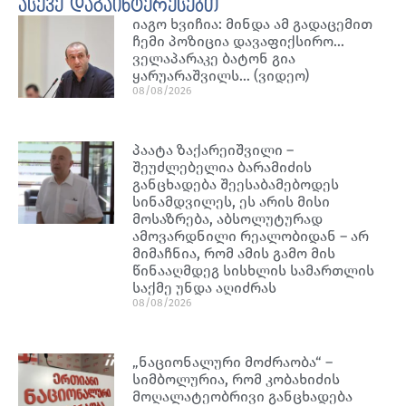
ასევე დაგაინტერესებთ
იაგო ხვიჩია: მინდა ამ გადაცემით
ჩემი პოზიცია დავაფიქსირო…
ველაპარაკე ბატონ გია
ყარუარაშვილს… (ვიდეო)
08/08/2026
პაატა ზაქარეიშვილი –
შეუძლებელია ბარამიძის
განცხადება შეესაბამებოდეს
სინამდვილეს, ეს არის მისი
მოსაზრება, აბსოლუტურად
ამოვარდნილი რეალობიდან – არ
მიმაჩნია, რომ ამის გამო მის
წინააღმდეგ სისხლის სამართლის
საქმე უნდა აღიძრას
08/08/2026
„ნაციონალური მოძრაობა“ –
სიმბოლურია, რომ კობახიძის
მოღალატეობრივი განცხადება