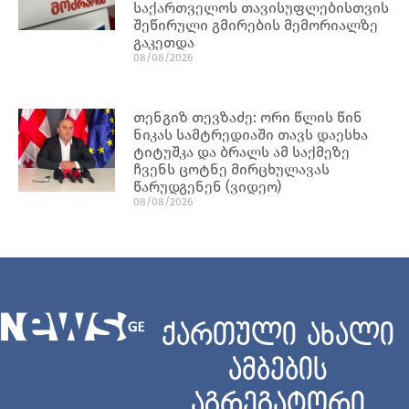
საქართველოს თავისუფლებისთვის
შეწირული გმირების მემორიალზე
გაკეთდა
08/08/2026
თენგიზ თევზაძე: ორი წლის წინ
ნიკას სამტრედიაში თავს დაესხა
ტიტუშკა და ბრალს ამ საქმეზე
ჩვენს ცოტნე მირცხულავას
წარუდგენენ (ვიდეო)
08/08/2026
ქართული ახალი
ამბების
აგრეგატორი