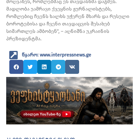
მოღვაწეს, რომლებმაც ეს თავდასხმა დაგმეს.
მადლობა უამრავი ქვეყნის ჟურნალისტებს,
რომლებიც ჩვენს ხალხს უჭერენ მხარს და რუსული
ბოროტებისა და ჩვენი თავდაცვის შესახებ
სიმართლეს ამბობენ“, – აღნიშნა უკრაინის
პრეზიდენტმა.
წყარო: www.interpressnews.ge