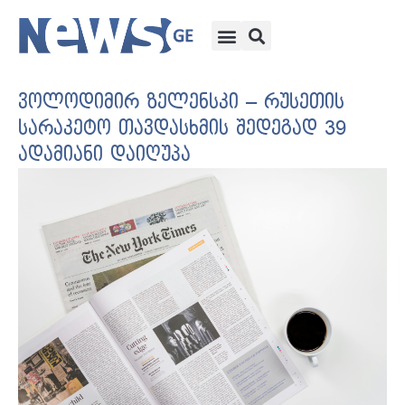
ვოლოდიმირ ზელენსკი – რუსეთის
სარაკეტო თავდასხმის შედეგად 39
ადამიანი დაიღუპა