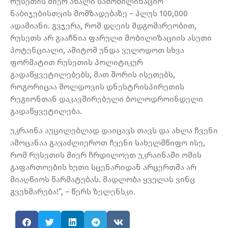
რუსეთის მიერ ახალი სამობილიზაციო
ნაბიჯებისთვის მომზადებაზე – პლუს 100,000
ადამიანი. გვჯერა, რომ დღეის მდგომარეობით,
რუსეთს არ გააჩნია ფარული მობილიზაციის ასეთი
პოტენციალი, ამიტომ უნდა ველოდოთ სხვა
ფორმატით რუსეთის პოლიტიკურ
გადაწყვეტილებებს, მათ შორის ისეთებს,
როგორიცაა მოლდოვის დნესტრისპირეთის
რეგიონთან დაკავშირებული ბოლოდროინდელი
გადაწყვეტილება.
უკრაინა აუცილებლად დაიცავს თავს და ახლა ჩვენი
ამოცანაა გავაძლიეროთ ჩვენი სახელმწიფო ისე,
რომ რუსეთის მიერ ჩრდილოეთ უკრაინაში ომის
გაფართოების ხუთი სცენარიდან არცერთმა არ
მიაღწიოს წარმატებას. მადლობა ყველას ვინც
გვეხმარება!”, – წერს ზელენსკი.