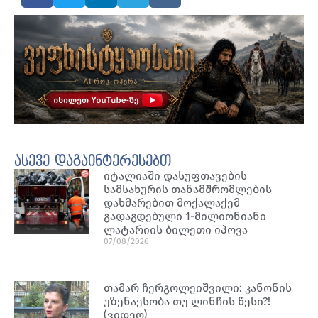
ასევე დაგაინტერესებთ
იტალიაში დასუფთავების
სამსახურის თანამშრომლების
დახმარებით მოქალაქემ
გადაგდებული 1-მილიონიანი
ლატარიის ბილეთი იპოვა
07/08/2026
თამარ ჩერგოლეიშვილი: კანონის
უზენაესობა თუ ლინჩის წესი?!
(ვიდეო)