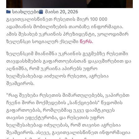
სიახლეები
მაისი 20, 2026
გავითვალისწინეთ რუსეთის მიერ 100 000
ადამიანის მობილიზების თაობაზე ინფორმაცია.
ამის შესახებ უკრაინის პრეზიდენტი, ვოლოდიმირ
ზელენსკი სოციალურ ქსელში
წერს.
ზელენსკიმ მიანიშნა უკრაინის გეგმებზე რუსეთში
თავდასხმების გაფართოებასთან დაკავშირებით და
აღნიშნა, რომ უკრაინა აპირებს უფრო
ხელშესახებად აიძულოს რუსეთი, აგრესია
შეამციროს.
“რაც შეეხება რუსეთის მიმართულებებს, ვაპირებთ
ჩვენი შორი მოქმედების „სანქციების“ წვდომის
გაფართოებას, რომლებმაც უკვე დაამტკიცეს
თავისი ეფექტურობა, და რუსეთის უფრო
ხელშესახებად იძულებას, რომ თავისი აგრესია
შეამციროს. ასევე, გავითვალისწინეთ ინფორმაცია