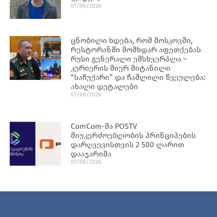
07/08/2026
ცნობილი ხდება, რომ მოსკოვში,
რესტორანში მომხდარ აფეთქებას
რუსი გენერალი ემსხვერპლა –
კურიერის მიერ მიტანილი
“საჩუქარი” და ჩაშლილი წვეულება:
ახალი დეტალები
07/08/2026
ComCom-მა POSTV
მიუკერძოებლობის პრინციპების
დარღვევისთვის 2 500 ლარით
დააჯარიმა
07/08/2026