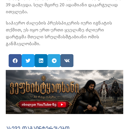
39 დაშავდა. სულ მცირე 20 ადამიანი დაკარგულად
ითვლება.
საჰაერო ძალების პრესსპიკერის იური იგნატის
თქმით, ეს იყო ერთ-ერთი ყველაზე ძლიერი
დარტყმა მთელი სრულმასშტაბიანი ომის
განმავლობაში.