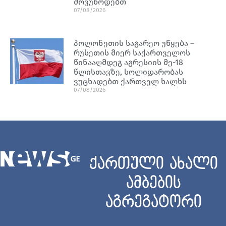
მოვუწოდებთ
07/08/2026
პოლონეთის საგარეო უწყება –
რუსეთის მიერ საქართველოს
წინააღმდეგ აგრესიის მე-18
წლისთავზე, სოლიდარობას
ვუცხადებთ ქართველ ხალხს
07/08/2026
ქართული ახალი
ამბების
აგრეგატორი