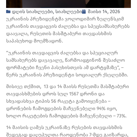
დღის სიახლეები
,
სიახლეები
მაისი 14, 2026
უკრაინის პრეზიდენტმა ვოლოდიმირ ზელენსკიმ
უკრაინის თავდაცვის ძალებსა და სპეცსამსახურებს
დაავალა, რუსეთის მასშტაბური თავდასხმის
საპასუხოდ მოემზადონ.
“უკრაინის თავდაცვის ძალებსა და სპეციალურ
სამსახურებს დავავალე, წარმოადგინონ შესაძლო
ფორმატები ჩვენი პასუხისთვის ამ დარტყმაზე“, –
წერს უკრაინის პრეზიდენტი სოციალურ ქსელებში.
მისივე თქმით, 13 და 14 მაისს რუსეთმა მასშტაბური
თავდასხმების დროს სულ 1567 დრონი და
სხვადასხვა ტიპის 56 რაკეტა გამოიყენება –
დრონების ჩამოგდების მაჩვენებელი 94% იყო,
ხოლო რაკეტების ჩამოგდების მაჩვენებელი – 73%.
14 მაისის ღამეს უკრაინაზე რუსების თავდასხმის
შედეგად დაღუპულთა რაოდენობა 7-მდე გაიზარდა,