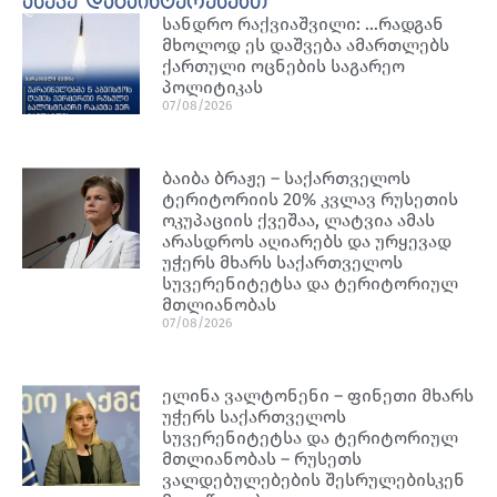
ასევე დაგაინტერესებთ
სანდრო რაქვიაშვილი: …რადგან
მხოლოდ ეს დაშვება ამართლებს
ქართული ოცნების საგარეო
პოლიტიკას
07/08/2026
ბაიბა ბრაჟე – საქართველოს
ტერიტორიის 20% კვლავ რუსეთის
ოკუპაციის ქვეშაა, ლატვია ამას
არასდროს აღიარებს და ურყევად
უჭერს მხარს საქართველოს
სუვერენიტეტსა და ტერიტორიულ
მთლიანობას
07/08/2026
ელინა ვალტონენი – ფინეთი მხარს
უჭერს საქართველოს
სუვერენიტეტსა და ტერიტორიულ
მთლიანობას – რუსეთს
ვალდებულებების შესრულებისკენ