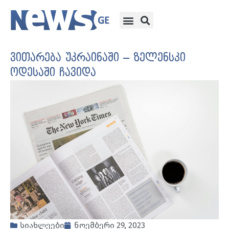
ვითარება უკრაინაში – ზელენსკი
ოდესაში ჩავიდა
სიახლეები
ნოემბერი 29, 2023