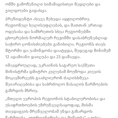
ომში გამოჩენილი სიმამაცისთვი მედლები და
ჯილდოები გადასცა.
პრეზიდენტი ასევე შეხვდა ადგილობრივ
რეგიონულ ხელისუფლებას, და მათთან ერთად
ოდესასა და სამხრეთის სხვა რეგიონებში
ცხოვრების ნორმალურ რეჟიმში დასაბრუნებლად
საჭირო ღონისძიებები განიხილა. რეგიონს თავს
შტორმი და უამინდობა დაატყდა, შედეგად მინიმუმ
12 ადამიანი დაიღუპა და 23 დაშავდა.
იმავდროულად, უკრაინის საგარეო საქმეთა
მინისტრმა დმიტრო კულებამ მოუწოდა კიევის
მოკავშირეებს გააძლიერონ ძალისხმევა
შეიარაღებისა და საბრძოლო მასალის წარმოების
გაზრდის მხრივ.
„მთელი ევროპის რეგიონის სტაბილურობისა და
უსაფრთხოების უზრუნველსაყოფად, მისმა
თავდაცვის მრეწველობამ უნდა გაზარდოს
წარმოება, კოორდინირება და მუშაობა“, – თქვა