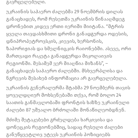
გავრცელებული.
უკრაინის საჰაერო ძალებმა 29 ნოემბრის დილას
განაცხადეს, რომ რუსეთმა უკრაინის წინააღმდეგ
დრონებით კიდევ ერთი იერიში მიიტანა. “მტრის
ყველა თავდასხმითი დრონი განადგურდა ოდესის,
დნიპროპეტროვსკის, კიევის, ხერსონის,
ზაპორიჟიას და ხმელნიცკის რაიონებში. ასევე, ორი
მართვადი რაკეტა განადგურდა მიკოლაივის
რეგიონში. მესამემ ვერ მიაღწია მიზანს”, –
განაცხადეს საჰაერო ძალებში. მსხვერპლისა და
ნგრევის შესახებ ინფორმაცია არ გავრცელებულა.
უკრაინის გენერალურმა შტაბმა 29 ნოემბერს თავის
ყოველდღიურ მოხსენებაში თქვა, რომ ბოლო 24
საათის განმავლობაში ფრონტის ხაზზე უკრაინული
ძალები 87 უშუალო ბრძოლაში მონაწილეობდნენ.
მძიმე შეტაკებები გრძელდება ხარკივისა და
დონეცკის რეგიონებშიც, სადაც რუსული ძალები
განუწყვეტლივ უტევს უკრაინის პოზიციებს