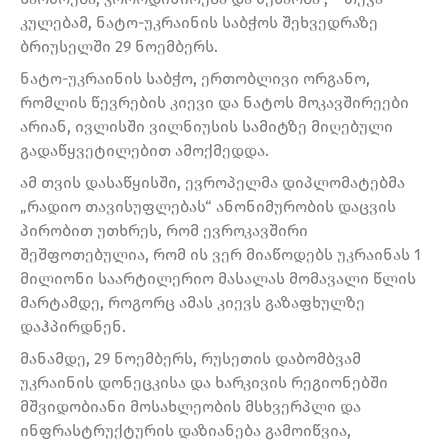
კულებამ, ნატო-უკრაინის საბჭოს შეხვედრაზე
ბრიუსელში 29 ნოემბერს.
ნატო-უკრაინის საბჭო, ერთობლივი ორგანო,
რომლის წევრების კიევი და ნატოს მოკავშირეები
არიან, ივლისში ვილნიუსის სამიტზე მიღებული
გადაწყვეტილებით ამოქმედდა.
ამ თვის დასაწყისში, ევროპელმა დიპლომატებმა
„რადიო თავისუფლებას“ ანონიმურობის დაცვის
პირობით უთხრეს, რომ ევროკავშირი
შეშფოთებულია, რომ ის ვერ მიაწოდებს უკრაინას 1
მილიონი საარტილერიო მასალას მომავალი წლის
მარტამდე, როგორც ამას კიევს გაზაფხულზე
დაჰპირდნენ.
მანამდე, 29 ნოემბერს, რუსეთის დაბომბვამ
უკრაინის დონეცკისა და ხარკივის რეგიონებში
მშვიდობიანი მოსახლეობის მსხვერპლი და
ინფრასტრუქტურის დაზიანება გამოიწვია,