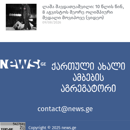
ლაშა შავდათუაშვილი: 10 წლის წინ,
8 აგვისტოს მეორე ოლიმპიური
მედალი მოვიპოვე (ვიდეო)
09/08/2026
ქართული ახალი
ამბების
აგრეგატორი
contact@news.ge
Copyright © 2025
news.ge