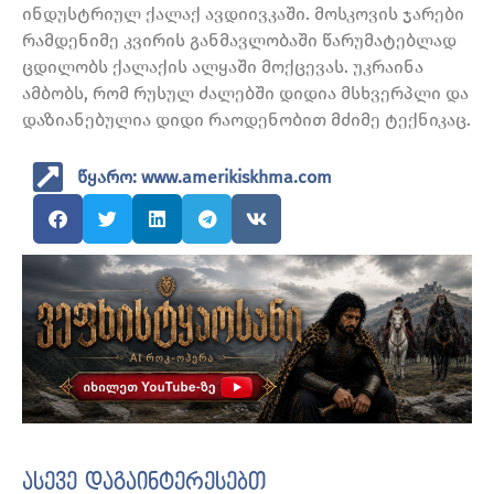
ინდუსტრიულ ქალაქ ავდიივკაში. მოსკოვის ჯარები
რამდენიმე კვირის განმავლობაში წარუმატებლად
ცდილობს ქალაქის ალყაში მოქცევას. უკრაინა
ამბობს, რომ რუსულ ძალებში დიდია მსხვერპლი და
დაზიანებულია დიდი რაოდენობით მძიმე ტექნიკაც.
წყარო: www.amerikiskhma.com
ასევე დაგაინტერესებთ