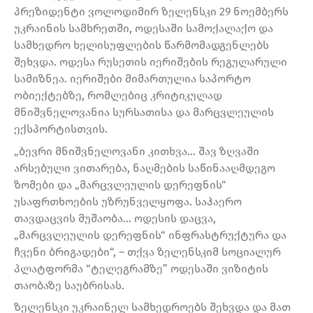
პრეზიდენტი ვოლოდიმირ ზელენსკი 29 ნოემბერს
უკრაინის სამხრეთში, ოდესაში სამოქალაქო და
სამხედრო ხელისუფლების წარმომადგენლებს
შეხვდა. ოდესა რუსეთის იერიშების რეგულარული
სამიზნეა. იერიშები მიმართულია საპორტო
ობიექტებზე, რომლებიც კრიტიკულად
მნიშვნელოვანია სურსათისა და მარცვლეულის
ექსპორტისთვის.
„ბევრი მნიშვნელოვანი კითხვა… შავ ზღვაში
არსებული ვითარება, ნაღმების საწინააღმდეგო
ზომები და „მარცვლეულის დერეფნის“
უსაფრთხოების უზრუნველყოფა. საჰაერო
თავდაცვის მუშაობა… ოდესის დაცვა,
„მარცვლეულის დერეფნის“ ინფრასტრუქტურა და
ჩვენი ბრიგადები“, – თქვა ზელენსკიმ სოციალურ
პლატფორმა “ტელეგრამზე” ოდესაში ვიზიტის
თაობაზე საუბრისას.
ზელენსკი უკრაინელ სამხედროებს შეხვდა და მათ