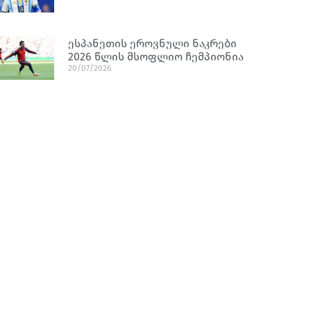
ესპანეთის ეროვნული ნაკრები
2026 წლის მსოფლიო ჩემპიონია
20/07/2026