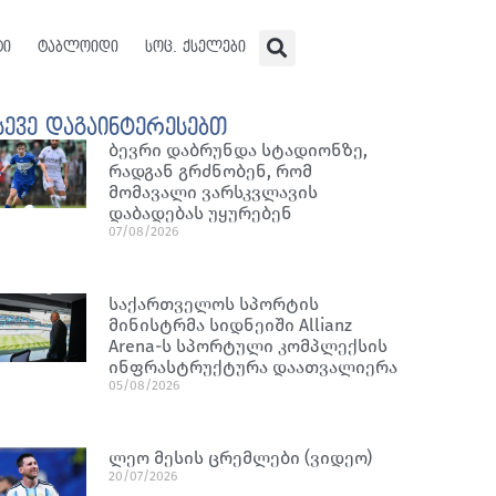
ტი
ტაბლოიდი
სოც. ქსელები
სევე დაგაინტერესებთ
ბევრი დაბრუნდა სტადიონზე,
რადგან გრძნობენ, რომ
მომავალი ვარსკვლავის
დაბადებას უყურებენ
07/08/2026
საქართველოს სპორტის
მინისტრმა სიდნეიში Allianz
Arena-ს სპორტული კომპლექსის
ინფრასტრუქტურა დაათვალიერა
05/08/2026
ლეო მესის ცრემლები (ვიდეო)
20/07/2026