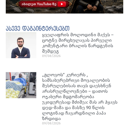
ასევე დაგაინტერესებთ
ყველაფრის მოლოდინი მაქვს –
ცოტნე მირცხულავას პირველი
კომენტარი ბრალის წარდგენის
შემდეგ
09/08/2026
„გლოვოს“ კურიერს ,
სამსახურებრივი მოვალეობის
შესრულებისას თავს დაესხნენ
არასრულწლოვნები – დათოს
ოჯახური მდგომარეობა
უკიდურესად მძიმეა: მას არ ჰყავს
დედ-მამა და მასზე 90 წლის
ლოგინად ჩავარდნილი პაპა
ზრდიდა
09/08/2026