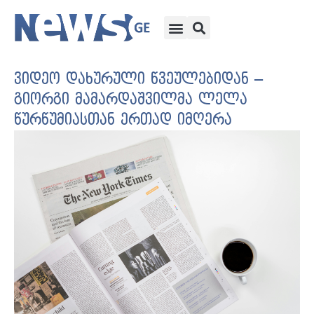
ვიდეო დახურული წვეულებიდან –
გიორგი მამარდაშვილმა ლელა
წურწუმიასთან ერთად იმღერა