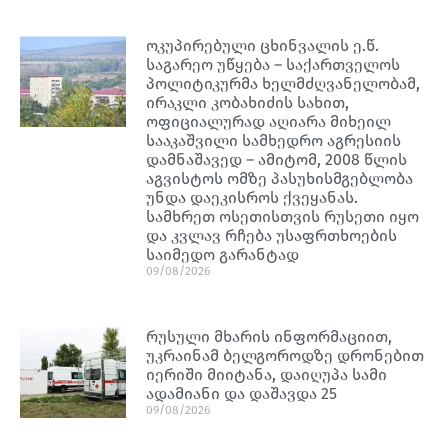
ოკუპირებული ცხინვალის ე.წ.
საგარეო უწყება – საქართველოს
პოლიტიკურმა ხელმძღვანელობამ,
ირაკლი კობახიძის სახით,
ოფიციალურად აღიარა მიხეილ
სააკაშვილი სამხედრო აგრესიის
დამნაშავედ – ამიტომ, 2008 წლის
აგვისტოს ომზე პასუხისმგებლობა
უნდა დაეკისროს ქვეყანას.
სამხრეთ ოსეთისთვის რუსეთი იყო
და კვლავ რჩება უსაფრთხოების
საიმედო გარანტად
09/08/2026
რუსული მხარის ინფორმაციით,
უკრაინამ ბელგოროდზე დრონებით
იერიში მიიტანა, დაიღუპა სამი
ადამიანი და დაშავდა 25
09/08/2026