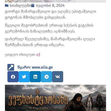
სიახლეები
ივლისი 8, 2024
გიორგი მამარდაშვილი და ელენე ეპიტაშვილი
გოგონას მშობლები გახდებიან.
წყვილი მეგობრებთან ერთად სქესის გაგების
ცერემონიას ბაზალეთზე აღნიშნავს.
დახურულ წვეულებაზე, მამარდაშვილმა ლელა
წურწუმიასთან ერთად იმღერა.
ვიდეო იხილეთ
აქ
წყარო: www.alia.ge