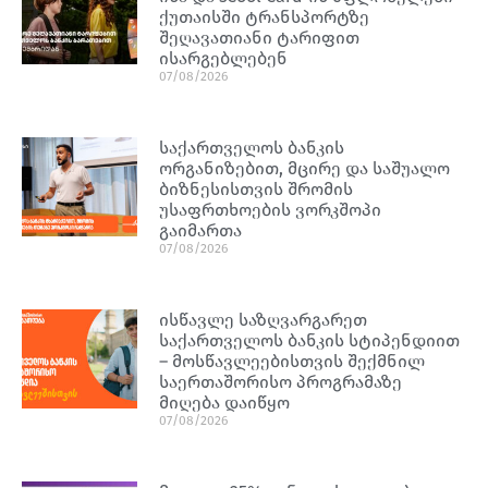
ქუთაისში ტრანსპორტზე
შეღავათიანი ტარიფით
ისარგებლებენ
07/08/2026
საქართველოს ბანკის
ორგანიზებით, მცირე და საშუალო
ბიზნესისთვის შრომის
უსაფრთხოების ვორკშოპი
გაიმართა
07/08/2026
ისწავლე საზღვარგარეთ
საქართველოს ბანკის სტიპენდიით
– მოსწავლეებისთვის შექმნილ
საერთაშორისო პროგრამაზე
მიღება დაიწყო
07/08/2026