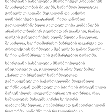
სპირტიანი სასმელების მწარმოებელ კომპანიებს
შესაძლებლობას მისცემს, საწარმოო პოლიტიკა
გონივრულ ვადაში შეცვალონ და საჭირო
ღონისძიებები გაატარონ, რათა კანონით
გათვალისწინებული ვალდებულება კომპანიებს
არამართლზომიერ ტვირთად არ დააწვეთ, რამაც
დარგის განვითარების ხელშეწყობის ნაცვლად,
შესაძლოა, საერთაშორისო ბაზრების დაკარგვა და
პროდუქციის წარმოების შემცირება გამოიწვიოს“, –
წერია კანონპროექტის განმარტებით ბარათში.
სპირტიანი სასმელების მწარმოებლების
ინიციატივით კი, ცვლილების ამოქმედებამდე
„ქართული ბრენდის“ საწარმოებლად
გამოსაყენებელი საქართველოში მოყვანილი
ყურძნისაგან დამზადებული სპირტის პროცენტული
მაჩვენებლის ყოველწლიურად 5%-ით ზრდა, რაც
საშუალებას მისცემს კერძო სექტორს
დაბალანსებულად, ეტაპობრივად განახორციელონ
რეფორმა. აღნიშნულის რეგულირება კი