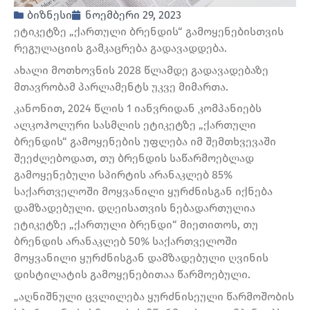
ბიზნესი
ნოემბერი 29, 2023
ეტიკეტზე „ქართული ბრენდის“ გამოყენებისთვის
რეგულაციის გამკაცრება გადავადდება.
ახალი მოთხოვნის 2028 წლამდე გადავადებაზე
მთავრობამ პარლამენტს უკვე მიმართა.
კანონით, 2024 წლის 1 იანვრიდან კომპანიებს
ალკოჰოლური სასმლის ეტიკეტზე „ქართული
ბრენდის“ გამოყენების უფლება იმ შემთხვევაში
შეეძლებოდათ, თუ ბრენდის საწარმოებლად
გამოყენებული სპირტის არანაკლებ 85%
საქართველოში მოყვანილი ყურძნისგან იქნება
დამზადებული. დღეისათვის ნებადართულია
ეტიკეტზე „ქართული ბრენდი“ მიეთითოს, თუ
ბრენდის არანაკლებ 50% საქართველოში
მოყვანილი ყურძნისგან დამზადებული ღვინის
დისტილატის გამოყენებითაა წარმოებული.
„აღნიშნული ცვლილება ყურძნისეული წარმოშობის