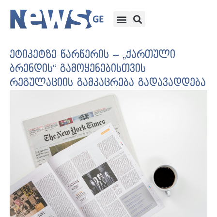
ეტიკეტზე წარწერის – „ქართული
ბრენდის“ გამოყენებისთვის
რეგულაციის გამკაცრება გადავადდება