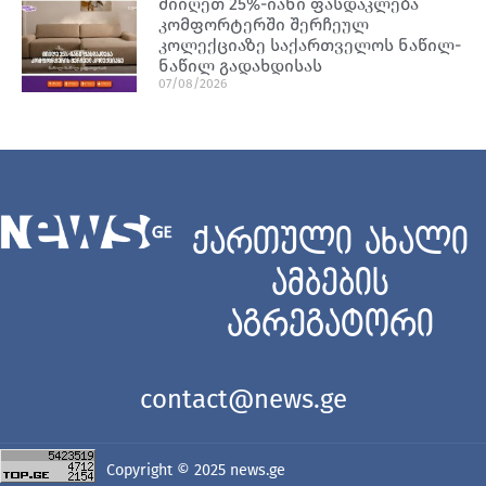
მიიღეთ 25%-იანი ფასდაკლება
კომფორტერში შერჩეულ
კოლექციაზე საქართველოს ნაწილ-
ნაწილ გადახდისას
07/08/2026
ქართული ახალი
ამბების
აგრეგატორი
contact@news.ge
Copyright © 2025
news.ge