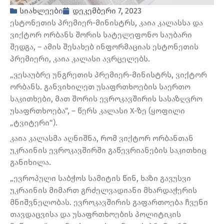
სიახლეები
დეკემბერი 7, 2023
ესტონეთის პრემიერ-მინისტრს, კაია კალასსა და
ვიქტორ ორბანს შორის სატელეფონო საუბარი
შედგა, – ამის შესახებ ინფორმაციას ესტონეთის
პრემიერი, კაია კალასი ავრცელებს.
„ვესაუბრე უნგრეთის პრემიერ-მინისტრს, ვიქტორ
ორბანს. განვიხილეთ უსაფრთხოების საერთო
საკითხები, მათ შორის ევროკავშირის სასაზღვრო
უსაფრთხოება“, – წერს კალასი X-ზე (ყოფილი
„ტვიტერი“).
კაია კალასმა აღნიშნა, რომ ვიქტორ ორბანთან
უკრაინის ევროკავშირში გაწევრიანების საკითხიც
განიხილა.
„ევროპული საბჭოს სამიტის წინ, ხაზი გავუსვი
უკრაინის მიმართ გრძელვადიანი მხარდაჭერის
მნიშვნელობას. ევროკავშირის გაფართოება ჩვენი
თავდაცვისა და უსაფრთხოების პოლიტიკის