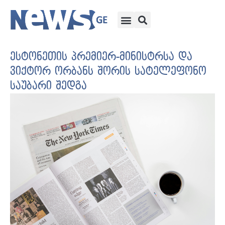
ესტონეთის პრემიერ-მინისტრსა და
ვიქტორ ორბანს შორის სატელეფონო
საუბარი შედგა