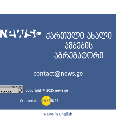
ქართული ახალი
ამბების
აგრეგატორი
contact@news.ge
Copyright © 2025
news.ge
Created in
News in English