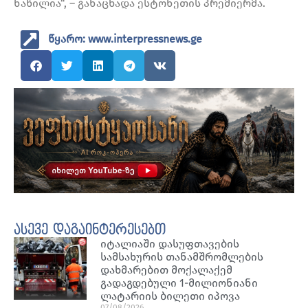
ნაწილია“, – განაცხადა ესტონეთის პრემიერმა.
წყარო: www.interpressnews.ge
ასევე დაგაინტერესებთ
იტალიაში დასუფთავების
სამსახურის თანამშრომლების
დახმარებით მოქალაქემ
გადაგდებული 1-მილიონიანი
ლატარიის ბილეთი იპოვა
07/08/2026