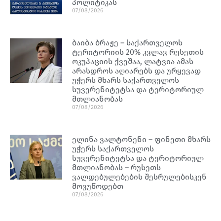
პოლიტიკას
07/08/2026
ბაიბა ბრაჟე – საქართველოს
ტერიტორიის 20% კვლავ რუსეთის
ოკუპაციის ქვეშაა, ლატვია ამას
არასდროს აღიარებს და ურყევად
უჭერს მხარს საქართველოს
სუვერენიტეტსა და ტერიტორიულ
მთლიანობას
07/08/2026
ელინა ვალტონენი – ფინეთი მხარს
უჭერს საქართველოს
სუვერენიტეტსა და ტერიტორიულ
მთლიანობას – რუსეთს
ვალდებულებების შესრულებისკენ
მოვუწოდებთ
07/08/2026