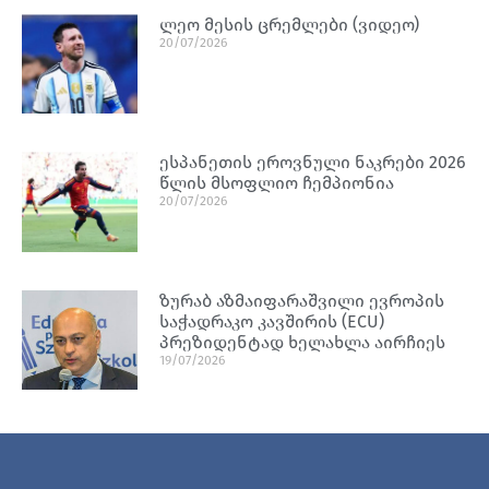
ლეო მესის ცრემლები (ვიდეო)
20/07/2026
ესპანეთის ეროვნული ნაკრები 2026
წლის მსოფლიო ჩემპიონია
20/07/2026
ზურაბ აზმაიფარაშვილი ევროპის
საჭადრაკო კავშირის (ECU)
პრეზიდენტად ხელახლა აირჩიეს
19/07/2026