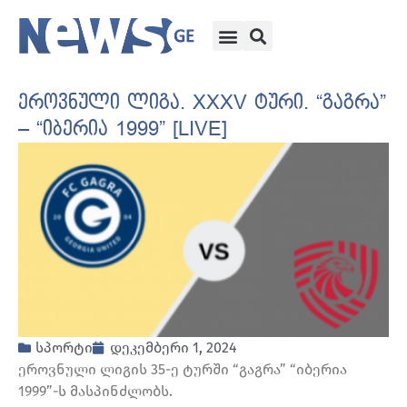
ეროვნული ლიგა. XXXV ტური. “გაგრა”
– “იბერია 1999” [LIVE]
სპორტი
დეკემბერი 1, 2024
ეროვნული ლიგის 35-ე ტურში “გაგრა” “იბერია
1999”-ს მასპინძლობს.