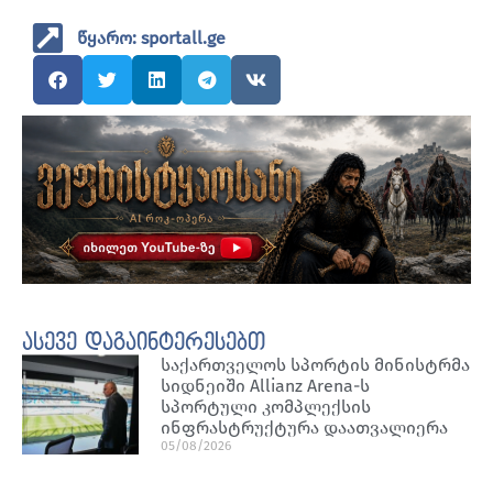
წყარო: sportall.ge
ასევე დაგაინტერესებთ
საქართველოს სპორტის მინისტრმა
სიდნეიში Allianz Arena-ს
სპორტული კომპლექსის
ინფრასტრუქტურა დაათვალიერა
05/08/2026