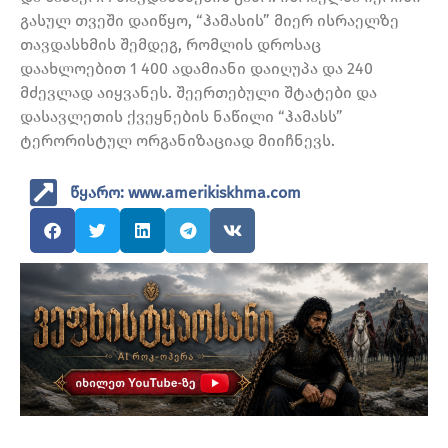
გასულ თვეში დაიწყო, “ჰამასის” მიერ ისრაელზე
თავდასხმის შემდეგ, რომლის დროსაც
დაახლოებით 1 400 ადამიანი დაიღუპა და 240
მძევლად აიყვანეს. შეერთებული შტატები და
დასავლეთის ქვეყნების ნაწილი “ჰამასს”
ტერორისტულ ორგანიზაციად მიიჩნევს.
წყარო: www.amerikiskhma.com