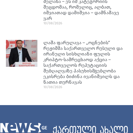
შელახა – ეს იმ კატეგორიის
შეცდომაა, რომელიც, ალბათ,
იშვიათად დამიშვია – დამნაშავე
ვარ
10/08/2026
ლაშა ფარულავა – „ოცნების“
რეჟიმმა საქართველო რუსული და
ირანული სისხლიანი ფულის
კრიპტო-სამრეცხაოდ აქცია –
საქართველოს რეპუტაციის
შებღალვაზე პასუხისმგებლობა
ეკისრება ბიძინა ივანიშვილს და
ნათია თურნავას
10/08/2026
ქართული ახალი