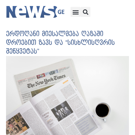
ერდოღანი მიესალმება ღაზაში
დროებით ზავს და “სისხლისღვრის
შეწყვეტას”