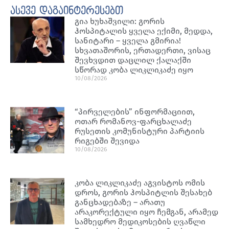
ასევე დაგაინტერესებთ
გია ხუხაშვილი: გორის
ჰოსპიტალის ყველა ექიმი, მედდა,
სანიტარი – ყველა გმირია!
სხვათაშორის, ერთადერთი, ვისაც
შევხვდით დაცლილ ქალაქში
სწორად კობა ლიკლიკაძე იყო
10/08/2026
“პირველების” ინფორმაციით,
ოთარ რომანოვ-ფარცხალაძე
რუსეთის კომუნისტური პარტიის
რიგებში შევიდა
10/08/2026
კობა ლიკლიკაძე აგვისტოს ომის
დროს, გორის ჰოსპიტლის შესახებ
განცხადებაზე – არათუ
არაკორექტული იყო ჩემგან, არამედ
სამხედრო მედიკოსების ღვაწლი