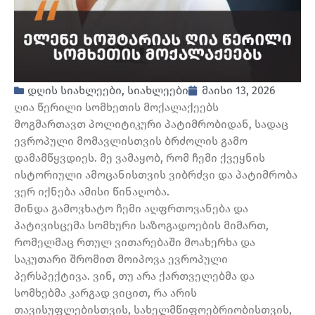
დღის სიახლეები
,
სიახლეები
მაისი 13, 2026
ღია წერილი სომხეთის მოქალაქეებს
მოგმართავთ პოლიტიკური პატიმრობიდან, სადაც
ევროპული მომავლისთვის ბრძოლის გამო
დამამწყვდიეს. მე ვამაყობ, რომ ჩემი ქვეყნის
ისტორიული ამოცანისთვის ვიბრძვი და პატიმრობა
ვერ იქნება ამისი წინაღობა.
მინდა გამოვხატო ჩემი აღფრთოვანება და
პატივისცემა სომხური საზოგადოების მიმართ,
რომელმაც რთულ ვითარებაში მოახერხა და
საკუთარი შრომით მოიპოვა ევროპული
პერსპექტივა. ვინ, თუ არა ქართველებმა და
სომხებმა კარგად ვიცით, რა არის
თავისუფლებისთვის, სახელმწიფოებრიობისთვის,