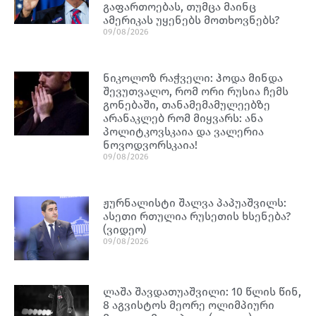
გაფართოებას, თუმცა მაინც
ამერიკას უყენებს მოთხოვნებს?
09/08/2026
ნიკოლოზ რაჭველი: ჰოდა მინდა
შევუთვალო, რომ ორი რუსია ჩემს
გონებაში, თანამემამულეებზე
არანაკლებ რომ მიყვარს: ანა
პოლიტკოვსკაია და ვალერია
ნოვოდვორსკაია!
09/08/2026
ჟურნალისტი შალვა პაპუაშვილს:
ასეთი რთულია რუსეთის ხსენება?
(ვიდეო)
09/08/2026
ლაშა შავდათუაშვილი: 10 წლის წინ,
8 აგვისტოს მეორე ოლიმპიური