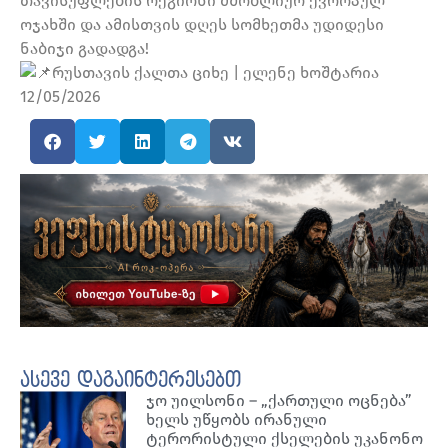
თავისუფლების რეგიონი მშობლიურ ევროპულ
ოჯახში და ამისთვის დღეს სომხეთმა უდიდესი
ნაბიჯი გადადგა!
რუსთავის ქალთა ციხე | ელენე ხოშტარია
12/05/2026
ასევე დაგაინტერესებთ
ჯო უილსონი – „ქართული ოცნება”
ხელს უწყობს ირანული
ტერორისტული ქსელების უკანონო