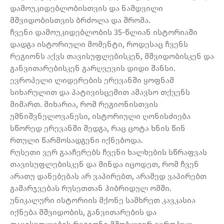
დამოუკიდებლობისთვის და ნამდვილი
მშვიდობისთვის ბრძოლა და შრომა.
ჩვენი დამოუკიდებლობის 35-წლიან ისტორიაში
დადგა ისტორიული მომენტი, როდესაც ჩვენს
რეგიონს აქვს თავისუფლებისკენ, მშვიდობისკენ და
განვითარებისკენ გარღვევის დიდი შანსი.
ევროპელი ლიდერების ერევანში ყოფნამ
სიხარულით და პატივისცემით ამავსო თქვენს
მიმართ. მიხარია, რომ რეგიონისთვის
უმნიშვნელოვანესი, ისტორიული ღონისძიება
სწორედ ერევანში შედგა, რაც ცოტა ხნის წინ
რთული წარმოსადგენი იქნებოდა.
რუსეთი ვერ გააჩერებს ჩვენი ხალხების სწრაფვას
თავისუფლებისკენ და მინდა იცოდეთ, რომ ჩვენ
არათუ დანებებას არ ვაპირებთ, არამედ ვაპირებთ
გამარჯვებას რუსეთთან ჰიბრიდულ ომში.
უნიკალური ისტორიის მქონე სამხრეთ კავკასია
იქნება მშვიდობის, განვითარების და