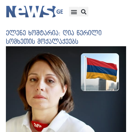
ელენე ხოშტარია: ღია წერილი
სომხეთის მოქალაქეებს